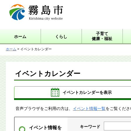
霧島市 Kirishima city
website
子育て
ホーム
くらし
健康・福祉
ホーム
> イベントカレンダー
イベントカレンダー
イベントカレンダーを表示
音声ブラウザをご利用の方は、
イベント情報一覧
をご覧くださ
キーワード
イベント情報を