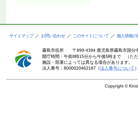
サイトマップ
／
お問い合わせ
／
このサイトについて
／
個人情報の
霧島市役所
〒899-4394 鹿児島県霧島市国分中
開庁時間：午前8時15分から午後5時まで （ただ
施設・部署によっては異なる場合があります。
法人番号：8000020462187（
法人番号について
Copyright © Kiris