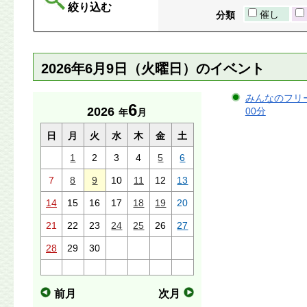
絞り込む
催し
分類
2026年6月9日（火曜日）のイベント
みんなのフリース
6
2026
00分
年
月
日
月
火
水
木
金
土
1
2
3
4
5
6
7
8
9
10
11
12
13
14
15
16
17
18
19
20
21
22
23
24
25
26
27
28
29
30
前月
次月