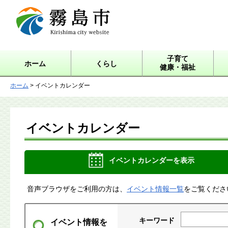
霧島市 Kirishima city
website
子育て
ホーム
くらし
健康・福祉
ホーム
> イベントカレンダー
イベントカレンダー
イベントカレンダーを表示
音声ブラウザをご利用の方は、
イベント情報一覧
をご覧くださ
キーワード
イベント情報を