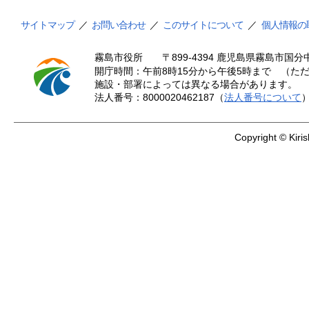
サイトマップ
／
お問い合わせ
／
このサイトについて
／
個人情報の
霧島市役所
〒899-4394 鹿児島県霧島市国分中
開庁時間：午前8時15分から午後5時まで （ただ
施設・部署によっては異なる場合があります。
法人番号：8000020462187（
法人番号について
Copyright © Kiris