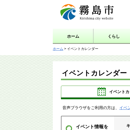
霧島市 Kirishima city
website
ホーム
くらし
ホーム
> イベントカレンダー
イベントカレンダー
イベントカ
音声ブラウザをご利用の方は、
イベ
イベント情報を