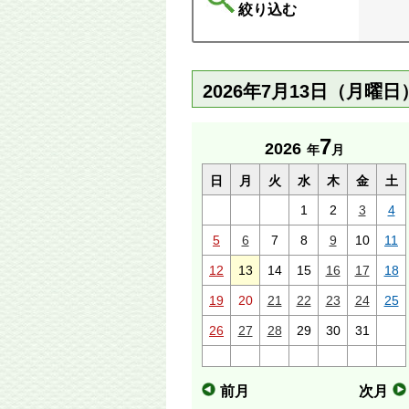
絞り込む
2026年7月13日（月曜
7
2026
年
月
日
月
火
水
木
金
土
1
2
3
4
5
6
7
8
9
10
11
12
13
14
15
16
17
18
19
20
21
22
23
24
25
26
27
28
29
30
31
前月
次月