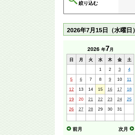
絞り込む
2026年7月15日（水曜
7
2026
年
月
日
月
火
水
木
金
土
1
2
3
4
5
6
7
8
9
10
11
12
13
14
15
16
17
18
19
20
21
22
23
24
25
26
27
28
29
30
31
前月
次月