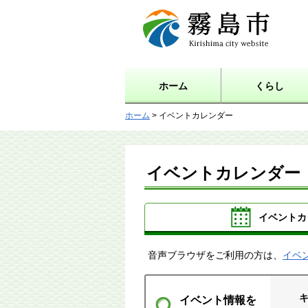
霧島市 Kirishima city
website
ホーム
くらし
ホーム
> イベントカレンダー
イベントカレンダー
イベントカ
音声ブラウザをご利用の方は、
イベ
イベント情報を