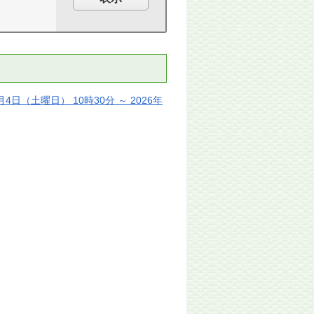
（土曜日） 10時30分 ～ 2026年