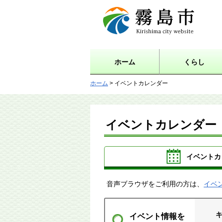
霧島市 Kirishima city
website
ホーム
くらし
ホーム
> イベントカレンダー
イベントカレンダー
イベントカ
音声ブラウザをご利用の方は、
イベ
イベント情報を