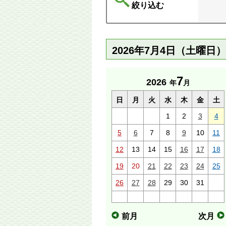
絞り込む
2026年7月4日（土曜日
7
2026
年
月
日
月
火
水
木
金
土
1
2
3
4
5
6
7
8
9
10
11
12
13
14
15
16
17
18
19
20
21
22
23
24
25
26
27
28
29
30
31
前月
次月