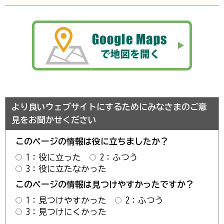
より良いウェブサイトにするためにみなさまのご意
見をお聞かせください
このページの情報は役に立ちましたか？
1：役に立った
2：ふつう
3：役に立たなかった
このページの情報は見つけやすかったですか？
1：見つけやすかった
2：ふつう
3：見つけにくかった