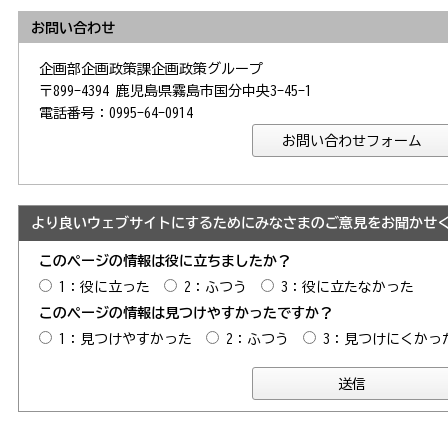
お問い合わせ
企画部企画政策課企画政策グループ
〒899-4394 鹿児島県霧島市国分中央3-45-1
電話番号：0995-64-0914
より良いウェブサイトにするためにみなさまのご意見をお聞かせ
このページの情報は役に立ちましたか？
1：役に立った
2：ふつう
3：役に立たなかった
このページの情報は見つけやすかったですか？
1：見つけやすかった
2：ふつう
3：見つけにくかっ