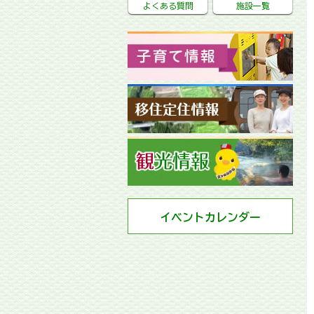
よくある質問
施設一覧
イベントカレンダー