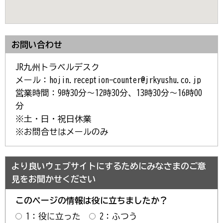
お問い合わせ
JR九州トラベルデスク
メール：hojin.reception-counter@jrkyushu.co.jp
営業時間：9時30分～12時30分、13時30分～16時00
分
※土・日・祝日休業
※お問合せはメールのみ
より良いウェブサイトにするためにみなさまのご意
見をお聞かせください
このページの情報は役に立ちましたか？
1：役に立った
2：ふつう