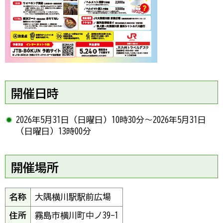
開催日時
2026年5月31日（日曜日）10時30分～2026年5月31日
（日曜日）13時00分
開催場所
名称
大隅横川駅駅前広場
住所
霧島市横川町中ノ39-1