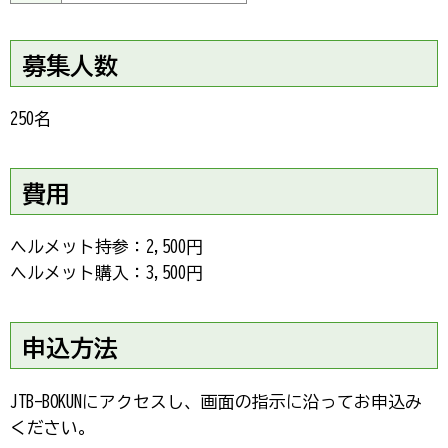
募集人数
250名
費用
ヘルメット持参：2,500円
ヘルメット購入：3,500円
申込方法
JTB-BOKUNにアクセスし、画面の指示に沿ってお申込み
ください。