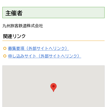
主催者
九州旅客鉄道株式会社
関連リンク
募集要項（外部サイトへリンク）
申し込みサイト（外部サイトへリンク）