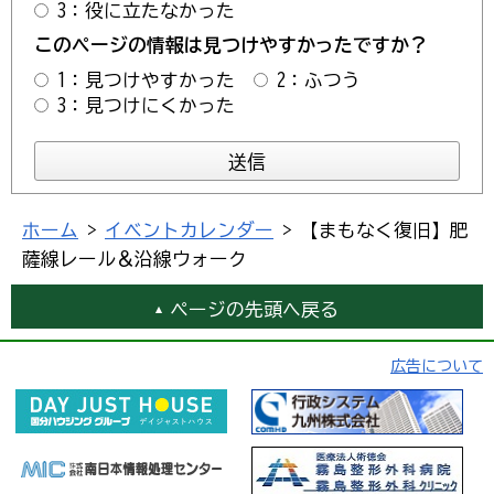
3：役に立たなかった
このページの情報は見つけやすかったですか？
1：見つけやすかった
2：ふつう
3：見つけにくかった
ホーム
>
イベントカレンダー
> 【まもなく復旧】肥
薩線レール＆沿線ウォーク
ページの先頭へ戻る
広告について