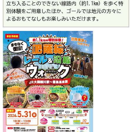
立ち入ることのできない線路内（約1.1km）を歩く特
別体験をご用意したほか、ゴールでは地元の方々に
よるおもてなしもお楽しみいただけます。