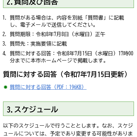
2.質問及び回答
質問がある場合は、内容を別紙「質問書」に記載
し、電子メールで送信してください。
質問期限：令和8年7月8日（水曜日）正午
質問先：実施要領に記載
質問に対する回答：令和8年7月15日（水曜日）17時00
分までに本市ホームページで掲載します。
質問に対する回答（令和7年7月15日更新）
質問に対する回答（PDF：196KB）
3.スケジュール
以下のスケジュールで行うこととします。なお、スケジ
ュールについては、予定であり変更する可能性がありま