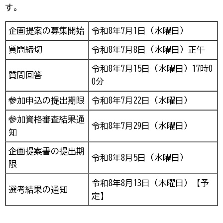
す。
企画提案の募集開始
令和8年7月1日（水曜日）
質問締切
令和8年7月8日（水曜日）正午
令和8年7月15日（水曜日）17時0
質問回答
0分
参加申込の提出期限
令和8年7月22日（水曜日）
参加資格審査結果通
令和8年7月29日（水曜日）
知
企画提案書の提出期
令和8年8月5日（水曜日）
限
令和8年8月13日（木曜日）【予
選考結果の通知
定】