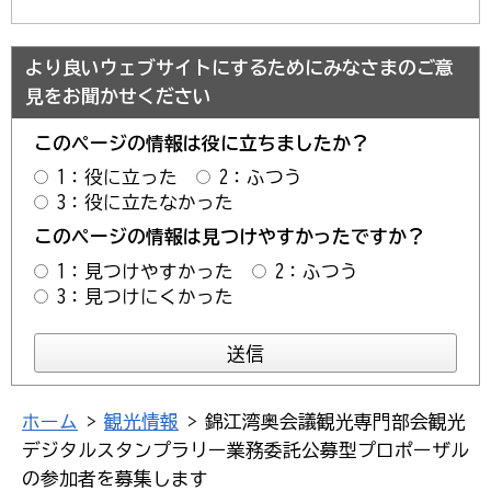
より良いウェブサイトにするためにみなさまのご意
見をお聞かせください
このページの情報は役に立ちましたか？
1：役に立った
2：ふつう
3：役に立たなかった
このページの情報は見つけやすかったですか？
1：見つけやすかった
2：ふつう
3：見つけにくかった
ホーム
>
観光情報
> 錦江湾奥会議観光専門部会観光
デジタルスタンプラリー業務委託公募型プロポーザル
の参加者を募集します