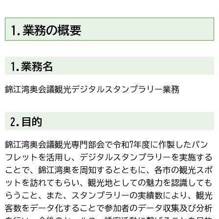
1.業務の概要
1.業務名
錦江湾奥会議観光デジタルスタンプラリー業務
2.目的
錦江湾奥会議観光専門部会で令和7年度に作製したパン
フレットを活用し、デジタルスタンプラリーを実施する
ことで、錦江湾奥を周知するとともに、各市の観光スポ
ットを訪れてもらい、観光地としての魅力を認識しても
らうこと、また、スタンプラリーの実績数により、観光
客数をデータ化することで参加者のデータ収集及び分析