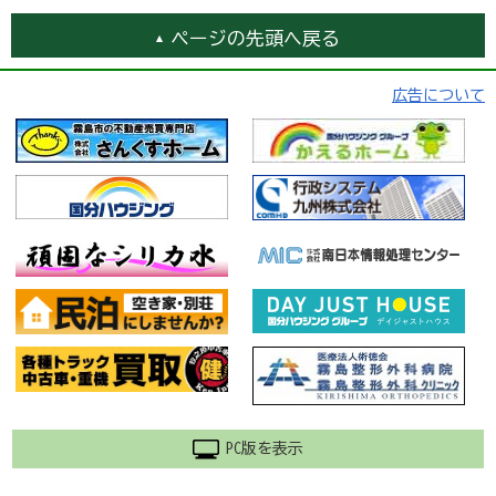
ページの先頭へ戻る
広告について
PC版を表示