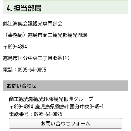
4.担当部局
錦江湾奥会議観光専門部会
（事務局）霧島市商工観光部観光PR課
〒899-4394
霧島市国分中央三丁目45番1号
電話：0995-64-0895
お問い合わせ
商工観光部観光PR課観光振興グループ
〒899-4394 鹿児島県霧島市国分中央3-45-1
電話番号：0995-64-0895