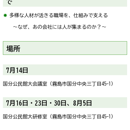
で
多様な人材が活きる職場を、仕組みで支える
～なぜ、あの会社には人が集まるのか？～
場所
7月14日
国分公民館大会議室（霧島市国分中央三丁目45-1）
7月16日・23日・30日、8月5日
国分公民館大研修室（霧島市国分中央三丁目45-1）