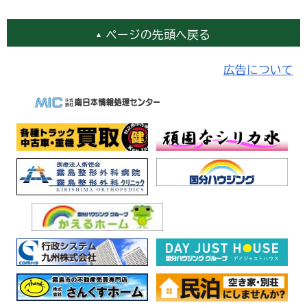
ページの先頭へ戻る
広告について