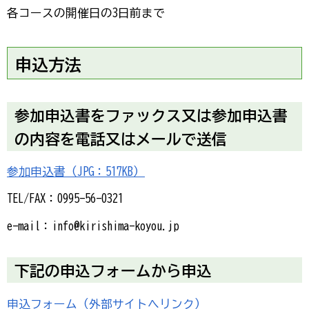
各コースの開催日の3日前まで
申込方法
参加申込書をファックス又は参加申込書
の内容を電話又はメールで送信
参加申込書（JPG：517KB）
TEL/FAX：0995-56-0321
e-mail：info@kirishima-koyou.jp
下記の申込フォームから申込
申込フォーム（外部サイトへリンク）