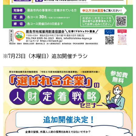
※7月23日（木曜日）追加開催チラシ