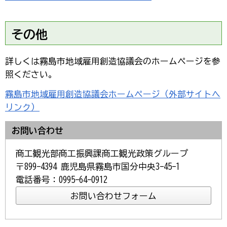
その他
詳しくは霧島市地域雇用創造協議会のホームページを参
照ください。
霧島市地域雇用創造協議会ホームページ（外部サイトへ
リンク）
お問い合わせ
商工観光部商工振興課商工観光政策グループ
〒899-4394 鹿児島県霧島市国分中央3-45-1
電話番号：0995-64-0912