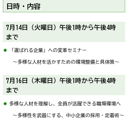
日時・内容
7月14日（火曜日）午後1時から午後4時
まで
「選ばれる企業」への変革セミナー
～多様な人材を活かすための環境整備と具体策～
7月16日（木曜日）午後1時から午後4時
まで
多様な人材を理解し、全員が活躍できる職場環境へ
～多様性を武器にする、中小企業の採用・定着術～