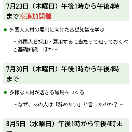
7月23日（木曜日）午後1時から午後4時
まで
※追加開催
外国人人材の雇用に向けた基礎知識を学ぶ
～外国人を採用・雇用するに当たって知っておくべ
き基礎知識 ほか～
7月30日（木曜日）午後1時から午後4時
まで
多様な人材が活きる職場をつくる
～なぜ、あの人は「辞めたい」と言ったのか？～
8月5日（水曜日）午後1時から午後4時ま