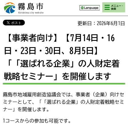
検索・メニ
霧島市 Kirishima
ュー
city website
更新日：2026年6月1日
【事業者向け】【7月14日・16
日・23日・30日、8月5日】
「「選ばれる企業」の人財定着
戦略セミナー」を開催します
霧島市地域雇用創造協議会では、事業者（企業）向けセ
ミナーとして、「「選ばれる企業」の人財定着戦略セミ
ナー」を開催します。
1コースからの参加も可能です。