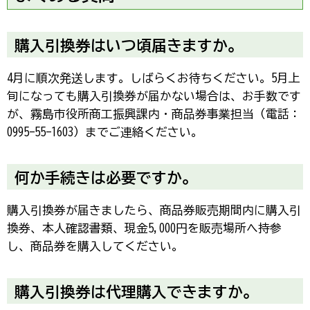
購入引換券はいつ頃届きますか。
4月に順次発送します。しばらくお待ちください。5月上
旬になっても購入引換券が届かない場合は、お手数です
が、霧島市役所商工振興課内・商品券事業担当（電話：
0995-55-1603）までご連絡ください。
何か手続きは必要ですか。
購入引換券が届きましたら、商品券販売期間内に購入引
換券、本人確認書類、現金5,000円を販売場所へ持参
し、商品券を購入してください。
購入引換券は代理購入できますか。