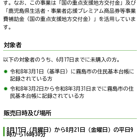
す。なお、この事業は「国の重点支援地方交付金」及び
「鹿児島県生活者・事業者応援プレミアム商品券等事業
費補助金（国の重点支援地方交付金）」を活用していま
す。
対象者
以下の対象者のうち、6月17日までに未購入の方。
令和8年3月1日（基準日）に霧島市の住民基本台帳に
記録されている方
令和8年3月2日から令和8年3月31日までに霧島市の住
民基本台帳に記録されている方
販売日時及び場所
8月17日（月曜日）から8月21日（金曜日）の平日9
時から16時30分