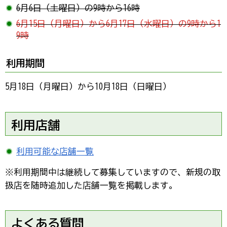
6月6日（土曜日）の9時から16時
6月15日（月曜日）から6月17日（水曜日）の9時から1
9時
利用期間
5月18日（月曜日）から10月18日（日曜日）
利用店舗
利用可能な店舗一覧
※利用期間中は継続して募集していますので、新規の取
扱店を随時追加した店舗一覧を掲載します。
よくある質問