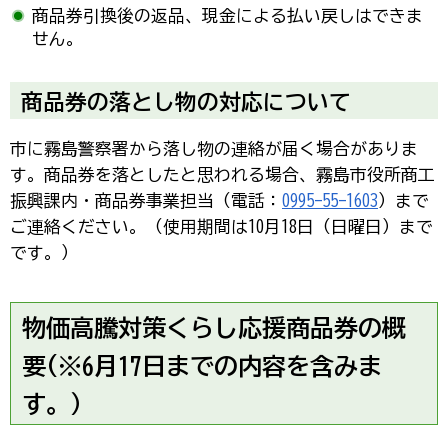
商品券引換後の返品、現金による払い戻しはできま
せん。
商品券の落とし物の対応について
市に霧島警察署から落し物の連絡が届く場合がありま
す。商品券を落としたと思われる場合、霧島市役所商工
振興課内・商品券事業担当（電話：
0995-55-1603
）まで
ご連絡ください。（使用期間は10月18日（日曜日）まで
です。）
物価高騰対策くらし応援商品券の概
要(※
6月17日までの内容を含みま
す。）