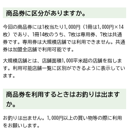
商品券に区分がありますか。
今回の商品券には1枚当たり1,000円（1冊は1,000円×14
枚）であり、1冊14枚のうち、7枚は専用券、7枚は共通
券です。専用券は大規模店舗では利用できません。共通
券は加盟全店舗で利用可能です。
大規模店舗とは、店舗面積1,000平米超の店舗を指しま
す。利用可能店舗一覧に区別ができるように表示してい
ます。
商品券を利用するときはお釣りは出ます
か。
お釣りは出ません。1,000円以上の買い物等の際に利用
をお願いします。