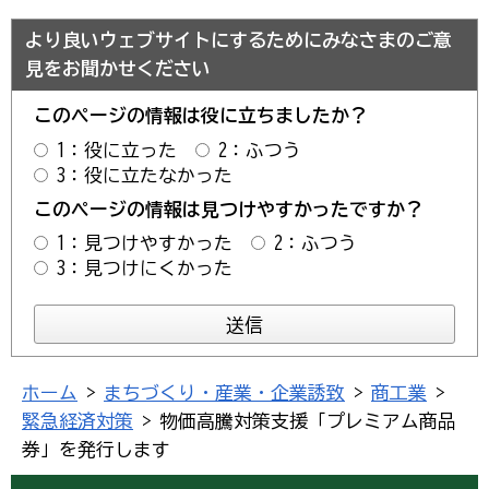
より良いウェブサイトにするためにみなさまのご意
見をお聞かせください
このページの情報は役に立ちましたか？
1：役に立った
2：ふつう
3：役に立たなかった
このページの情報は見つけやすかったですか？
1：見つけやすかった
2：ふつう
3：見つけにくかった
ホーム
>
まちづくり・産業・企業誘致
>
商工業
>
緊急経済対策
> 物価高騰対策支援「プレミアム商品
券」を発行します