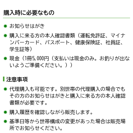
購入時に必要なもの
お知らせはがき
購入に来る方の本人確認書類（運転免許証、マイナ
ンバーカード、パスポート、健康保険証、社員証、
学生証等）
現金（1冊5,000円（支払いは現金のみ。お釣りが出な
いようご準備ください。））
注意事項
代理購入も可能です。別世帯の代理購入の場合でも
その方のお知らせはがきと購入に来る方の本人確認
書類が必要です。
購入履歴を確認しながら販売します。
基準日等から世帯構成の変更があった場合は販売場
所でお知らせください。