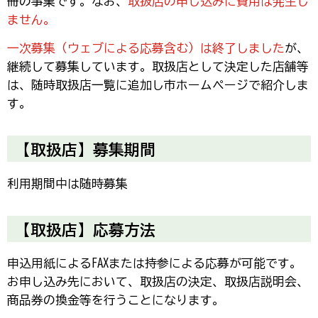
冊の事業です。なお、
取扱店の申し込みに費用は発生し
ません。
一次募集（ウェブによる応募含む）は終了しました
が、
継続して募集しています。取扱店として決定した店舗等
は、随時取扱店一覧に追加し市ホームページで紹介しま
す。
【取扱店】募集期間
利用期間中は随時募集
【取扱店】応募方法
申込用紙によるFAXまたは持参による応募が可能です。
お申し込み先において、取扱店の決定、取扱店説明会、
商品券の換金等を行うことになります。