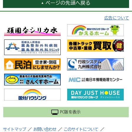
ページの先頭へ戻る
広告について
PC版を表示
サイトマップ
／
お問い合わせ
／
このサイトについて
／