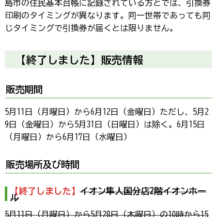
島市の住民基本台帳に記録されている方とでは、引換券
印刷のタイミングが異なります。同一世帯であっても同
じタイミングで引換券が届くとは限りません。
【終了しました】販売情報
販売期間
5月11日（月曜日）から6月12日（金曜日）ただし、5月2
9日（金曜日）から5月31日（日曜日）は除く。6月15日
（月曜日）から6月17日（水曜日）
販売場所及び時間
【終了しました】
イオン隼人国分店2階イオンホー
ル
5月11日（月曜日）から5月28日（木曜日）の10時から15