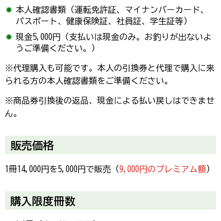
本人確認書類（運転免許証、マイナンバーカード、
パスポート、健康保険証、社員証、学生証等）
現金5,000円（支払いは現金のみ。お釣りが出ないよ
うご準備ください。）
※代理購入も可能です。本人の引換券と代理で購入に来
られる方の本人確認書類をご準備ください。
※商品券引換後の返品、現金による払い戻しはできませ
ん。
販売価格
1冊14,000円を5,000円で販売（
9,000円のプレミアム額
）
購入限度冊数