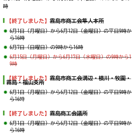
時
【終了しました】
霧島市商工会隼人本所
6月1日（月曜日）から6月12日（金曜日）の平日9時か
ら16時
6月7日（日曜日）の9時から16時
6月15日（月曜日）から6月17日（水曜日）の9時から1
9時
【終了しました】
霧島市商工会溝辺・横川・牧園・
霧島・福山支所
6月1日（月曜日）から6月12日（金曜日）の平日9時か
ら16
時
【終了しました】
霧島商工会議所
6月1日（月曜日）から6月12日（金曜日）の平日9時か
ら16時