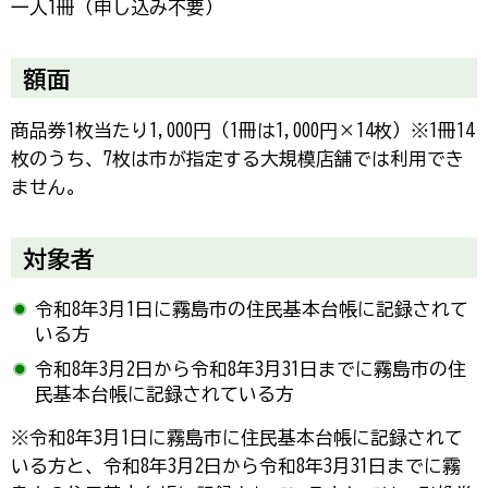
一人1冊（申し込み不要）
額面
商品券1枚当たり1,000円（1冊は1,000円×14枚）※1冊14
枚のうち、7枚は市が指定する大規模店舗では利用でき
ません。
対象者
令和8年3月1日に霧島市の住民基本台帳に記録されて
いる方
令和8年3月2日から令和8年3月31日までに霧島市の住
民基本台帳に記録されている方
※令和8年3月1日に霧島市に住民基本台帳に記録されて
いる方と、令和8年3月2日から令和8年3月31日までに霧