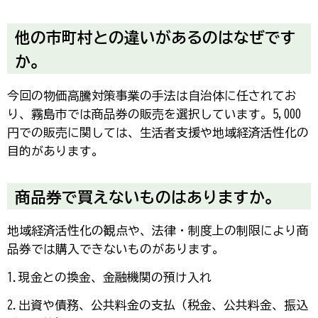
他の市町村との違いがあるのはなぜです
か。
今回の物価高騰対策事業の手法は自治体に任されてお
り、霧島市では商品券の販売を選択しています。5,000
円での販売に関しては、生活者支援や地域経済活性化の
目的があります。
商品券で買えないものはありますか。
地域経済活性化の観点や、法律・制度上の制限により商
品券では購入できないものがあります。
1.現金との換金、金融機関の預け入れ
2.出資や債務、公共料金の支払（税金、公共料金、振込