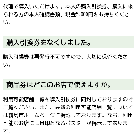
代理で購入いただけます。本人の購入引換券、購入に来
られる方の本人確認書類、現金5,000円をお持ちくださ
い。
購入引換券をなくしました。
購入引換券は再発行不可ですので、大切に保管くださ
い。
商品券はどこのお店で使えますか。
利用可能店舗一覧を購入引換券に同封しておりますので
ご覧ください。また、最新の利用可能店舗一覧について
は霧島市ホームページに掲載しております。なお、利用
可能なお店には目印となるポスターが掲示してありま
す。