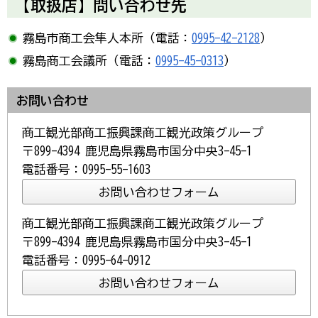
【取扱店】問い合わせ先
霧島市商工会隼人本所（電話：
0995-42-2128
）
霧島商工会議所（電話：
0995-45-0313
）
お問い合わせ
商工観光部商工振興課商工観光政策グループ
〒899-4394 鹿児島県霧島市国分中央3-45-1
電話番号：0995-55-1603
商工観光部商工振興課商工観光政策グループ
〒899-4394 鹿児島県霧島市国分中央3-45-1
電話番号：0995-64-0912