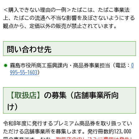
＜購入できない理由の一例＞たばこは、たばこ事業法
上、たばこの流通へ不当な影響を及ぼさないようにする
観点から、定価以外の販売が禁止されています。
問い合わせ先
霧島市役所商工振興課内・商品券事業担当（電話：
0
995-55-1603
）
【取扱店】
の募集
（店舗事業所向
け）
令和8年度に発行するプレミアム商品券を取り扱ってい
ただける店舗事業所を募集します。発行冊数約123,000