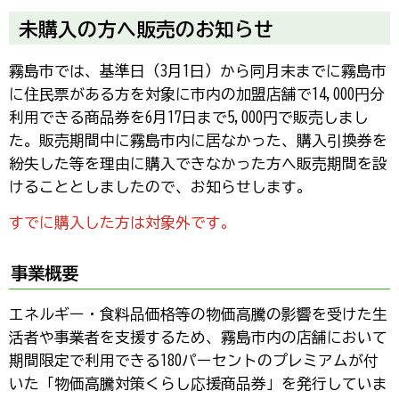
未購入の方へ販売のお知らせ
霧島市では、基準日（3月1日）から同月末までに霧島市
に住民票がある方を対象に市内の加盟店舗で14,000円分
利用できる商品券を6月17日まで5,000円で販売しまし
た。販売期間中に霧島市内に居なかった、購入引換券を
紛失した等を理由に購入できなかった方へ販売期間を設
けることとしましたので、お知らせします。
すでに購入した方は対象外です。
事業概要
エネルギー・食料品価格等の物価高騰の影響を受けた生
活者や事業者を支援するため、霧島市内の店舗において
期間限定で利用できる180パーセントのプレミアムが付
いた「物価高騰対策くらし応援商品券」を発行していま