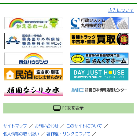
広告について
PC版を表示
サイトマップ
／
お問い合わせ
／
このサイトについて
／
個人情報の取り扱い
／
著作権・リンクについて
／