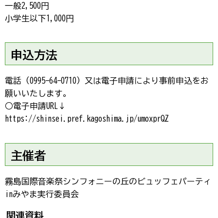
一般2,500円
小学生以下1,000円
申込方法
電話（0995-64-0710）又は電子申請により事前申込をお
願いいたします。
○電子申請URL↓
https://shinsei.pref.kagoshima.jp/umoxprQZ
主催者
霧島国際音楽祭シンフォニーの丘のビュッフェパーティ
inみやま実行委員会
関連資料