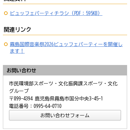
ビュッフェパーティチラシ（PDF：595KB）
関連リンク
霧島国際音楽祭2026ビュッフェパーティーを開催し
ます！
お問い合わせ
市民環境部スポーツ・文化振興課スポーツ・文化
グループ
〒899-4394 鹿児島県霧島市国分中央3-45-1
電話番号：0995-64-0710