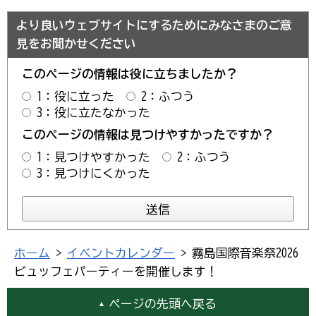
より良いウェブサイトにするためにみなさまのご意
見をお聞かせください
このページの情報は役に立ちましたか？
1：役に立った
2：ふつう
3：役に立たなかった
このページの情報は見つけやすかったですか？
1：見つけやすかった
2：ふつう
3：見つけにくかった
ホーム
>
イベントカレンダー
> 霧島国際音楽祭2026
ビュッフェパーティーを開催します！
ページの先頭へ戻る