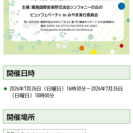
開催日時
2026年7月26日（日曜日）16時30分～2026年7月26日
（日曜日）18時00分
開催場所