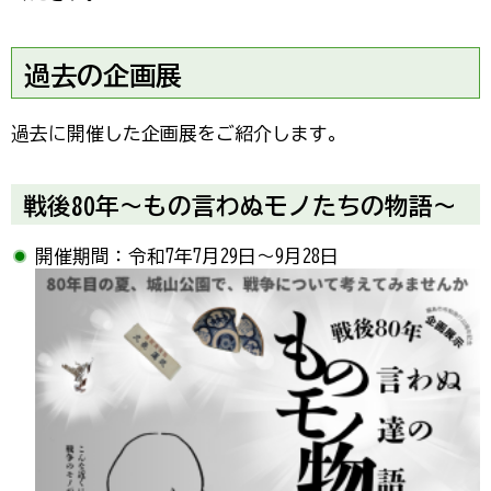
過去の企画展
過去に開催した企画展をご紹介します。
戦後80年～もの言わぬモノたちの物語～
開催期間：令和7年7月29日～9月28日