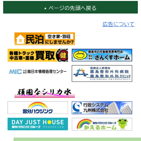
ページの先頭へ戻る
広告について