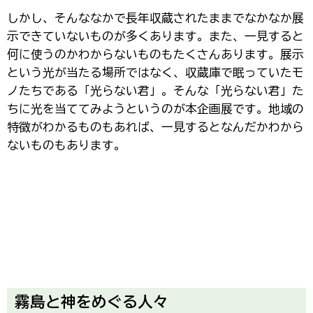
しかし、そんななかで長年収蔵されたままでなかなか展
示できていないものが多くあります。また、一見すると
何に使うのかわからないものもたくさんあります。展示
という光が当たる場所ではなく、収蔵庫で眠っていたモ
ノたちである「光らない君」。そんな「光らない君」た
ちに光を当ててみようというのが本企画展です。地域の
特徴がわかるものもあれば、一見するとなんだかわから
ないものもあります。
霧島と神をめぐる人々