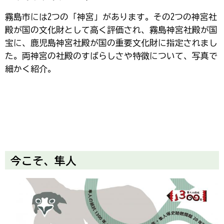
霧島市には2つの「神宮」があります。その2つの神宮社
殿が国の文化財として高く評価され、霧島神宮社殿が国
宝に、鹿児島神宮社殿が国の重要文化財に指定されまし
た。両神宮の社殿のすばらしさや特徴について、写真で
細かく紹介。
今こそ、隼人