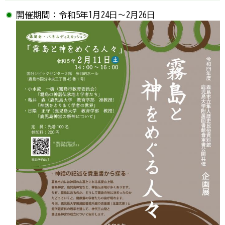
開催期間：令和5年1月24日～2
月26日