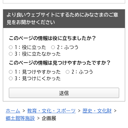
より良いウェブサイトにするためにみなさまのご意
見をお聞かせください
このページの情報は役に立ちましたか？
1：役に立った
2：ふつう
3：役に立たなかった
このページの情報は見つけやすかったですか？
1：見つけやすかった
2：ふつう
3：見つけにくかった
ホーム
>
教育・文化・スポーツ
>
歴史・文化財
>
郷土館等施設
> 企画展