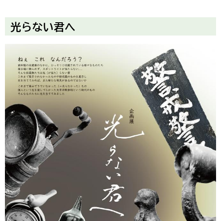
光らない君へ