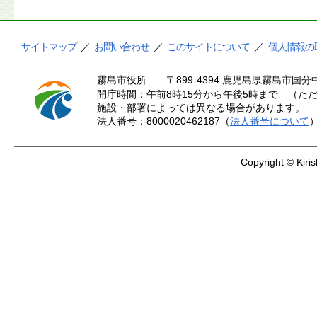
サイトマップ
／
お問い合わせ
／
このサイトについて
／
個人情報の
霧島市役所
〒899-4394 鹿児島県霧島市国分中
開庁時間：午前8時15分から午後5時まで （ただ
施設・部署によっては異なる場合があります。
法人番号：8000020462187（
法人番号について
Copyright © Kiris