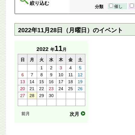
絞り込む
催し
分類
2022年11月28日（月曜日）のイベント
11
2022
年
月
日
月
火
水
木
金
土
1
2
3
4
5
6
7
8
9
10
11
12
13
14
15
16
17
18
19
20
21
22
23
24
25
26
27
28
29
30
前月
次月