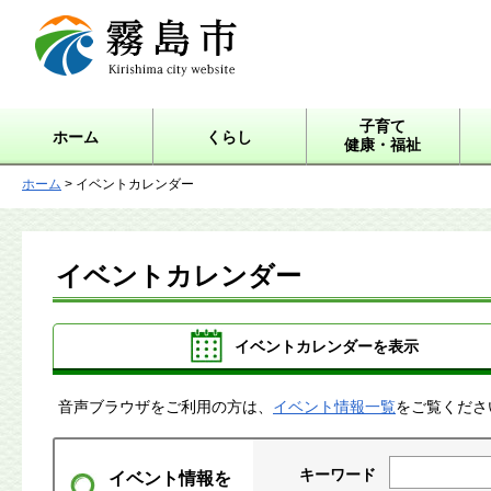
霧島市 Kirishima city
website
子育て
ホーム
くらし
健康・福祉
ホーム
> イベントカレンダー
イベントカレンダー
イベントカレンダーを表示
音声ブラウザをご利用の方は、
イベント情報一覧
をご覧くださ
キーワード
イベント情報を