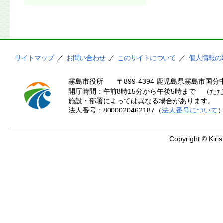
サイトマップ
／
お問い合わせ
／
このサイトについて
／
個人情報の
霧島市役所
〒899-4394 鹿児島県霧島市国分中
開庁時間：午前8時15分から午後5時まで （ただ
施設・部署によっては異なる場合があります。
法人番号：8000020462187（
法人番号について
Copyright © Kiris