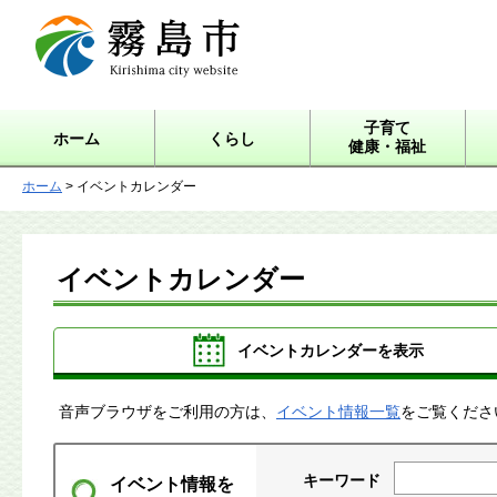
霧島市 Kirishima city
website
子育て
ホーム
くらし
健康・福祉
ホーム
> イベントカレンダー
イベントカレンダー
イベントカレンダーを表示
音声ブラウザをご利用の方は、
イベント情報一覧
をご覧くださ
キーワード
イベント情報を