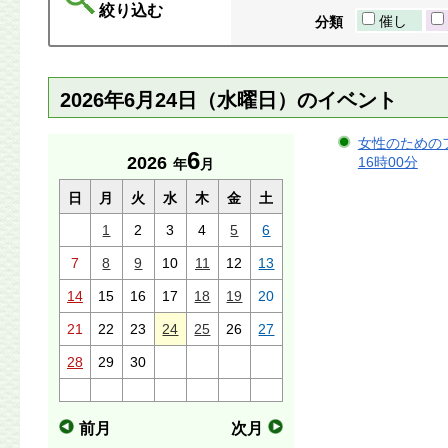
絞り込む
催し
分類
2026年6月24日（水曜日）のイベント
女性のためのフ
6
2026
16時00分
年
月
日
月
火
水
木
金
土
1
2
3
4
5
6
7
8
9
10
11
12
13
14
15
16
17
18
19
20
21
22
23
24
25
26
27
28
29
30
前月
次月