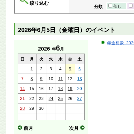
絞り込む
催し
分類
2026年6月5日（金曜日）のイベント
年金相談 202
6
2026
年
月
日
月
火
水
木
金
土
1
2
3
4
5
6
7
8
9
10
11
12
13
14
15
16
17
18
19
20
21
22
23
24
25
26
27
28
29
30
前月
次月