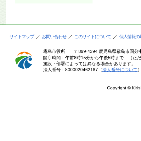
サイトマップ
／
お問い合わせ
／
このサイトについて
／
個人情報の
霧島市役所
〒899-4394 鹿児島県霧島市国分中
開庁時間：午前8時15分から午後5時まで （ただ
施設・部署によっては異なる場合があります。
法人番号：8000020462187（
法人番号について
Copyright © Kiris