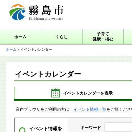
霧島市 Kirishima city
website
子育て
ホーム
くらし
健康・福祉
ホーム
> イベントカレンダー
イベントカレンダー
イベントカレンダーを表示
音声ブラウザをご利用の方は、
イベント情報一覧
をご覧くださ
キーワード
イベント情報を