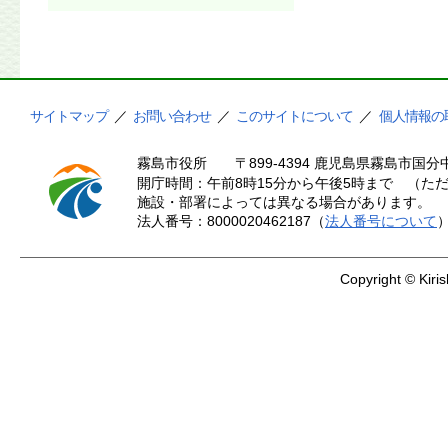
サイトマップ
／
お問い合わせ
／
このサイトについて
／
個人情報の
霧島市役所
〒899-4394 鹿児島県霧島市国分中
開庁時間：午前8時15分から午後5時まで （ただ
施設・部署によっては異なる場合があります。
法人番号：8000020462187（
法人番号について
Copyright © Kiris