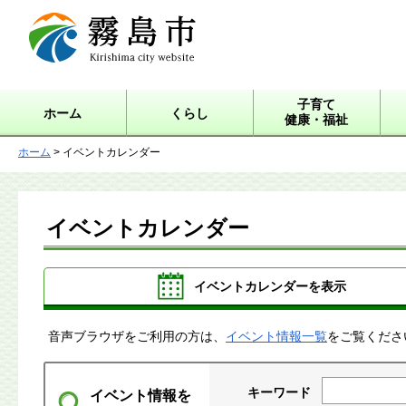
霧島市 Kirishima city
website
子育て
ホーム
くらし
健康・福祉
ホーム
> イベントカレンダー
イベントカレンダー
イベントカレンダーを表示
音声ブラウザをご利用の方は、
イベント情報一覧
をご覧くださ
キーワード
イベント情報を