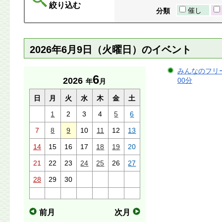
絞り込む
催し
分類
2026年6月9日（火曜日）のイベント
みんなのフリース
6
2026
00分
年
月
日
月
火
水
木
金
土
1
2
3
4
5
6
7
8
9
10
11
12
13
14
15
16
17
18
19
20
21
22
23
24
25
26
27
28
29
30
前月
次月