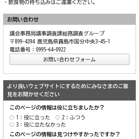
・飲食物の持ち込みはご遠慮ください。
お問い合わせ
議会事務局議事調査課総務調査グループ
〒899-4394 鹿児島県霧島市国分中央3-45-1
電話番号：0995-64-0922
より良いウェブサイトにするためにみなさまのご意
見をお聞かせください
このページの情報は役に立ちましたか？
1：役に立った
2：ふつう
3：役に立たなかった
このページの情報は見つけやすかったですか？