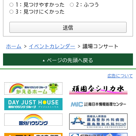
1：見つけやすかった
2：ふつう
3：見つけにくかった
ホーム
>
イベントカレンダー
> 議場コンサート
ページの先頭へ戻る
広告について