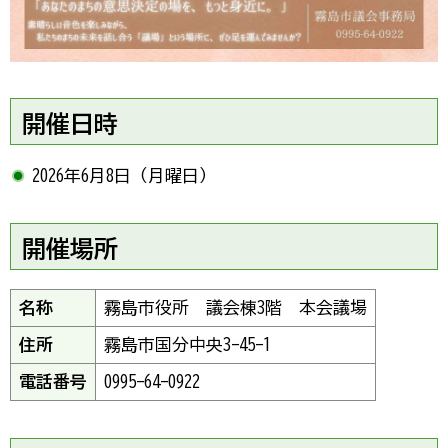
開催日時
2026年6月8日（月曜日）
開催場所
名称
霧島市役所 議会棟3階 本会議場
住所
霧島市国分中央3-45-1
電話番号
0995-64-0922