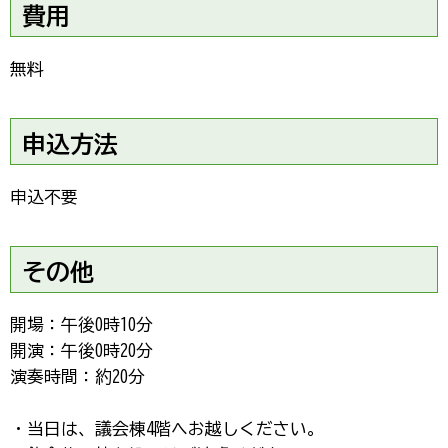
費用
無料
申込方法
申込不要
その他
開場：午後0時10分
開演：午後0時20分
演奏時間：約20分
・当日は、議会棟4階へお越しください。