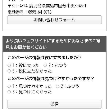
〒899-4394 鹿児島県霧島市国分中央3-45-1
電話番号：0995-64-0710
より良いウェブサイトにするためにみなさまのご意
見をお聞かせください
このページの情報は役に立ちましたか？
1：役に立った
2：ふつう
3：役に立たなかった
このページの情報は見つけやすかったですか？
1：見つけやすかった
2：ふつう
3：見つけにくかった