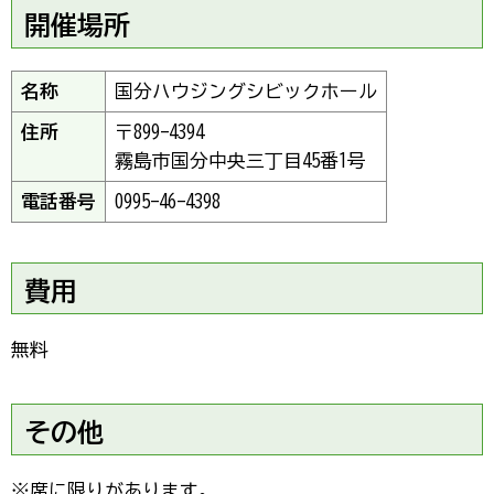
開催場所
名称
国分ハウジングシビックホール
住所
〒899-4394
霧島市国分中央三丁目45番1号
電話番号
0995-46-4398
費用
無料
その他
※席に限りがあります。