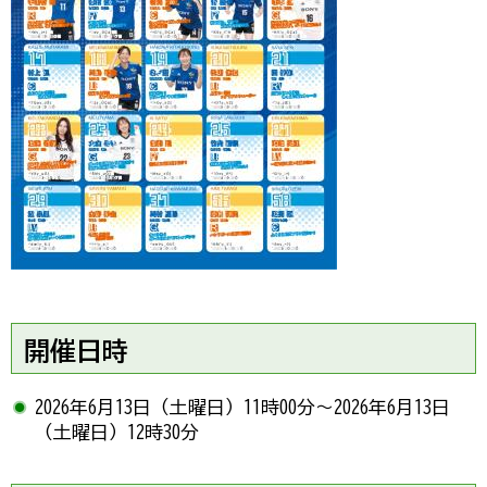
開催日時
2026年6月13日（土曜日）11時00分～2026年6月13日
（土曜日）12時30分