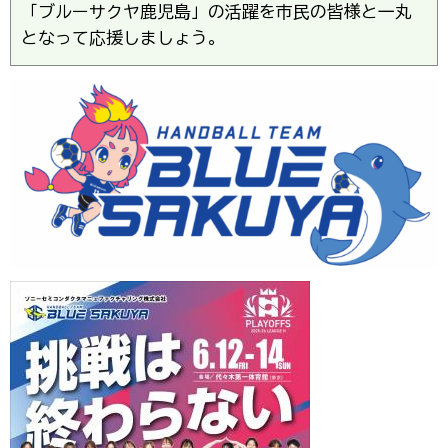
「ブルーサクヤ鹿児島」の活躍を市民の皆様と一丸
となって応援しましょう。