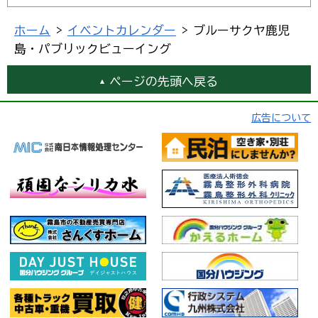
ホーム
>
イベントカレンダー
> ブルーサクヤ鹿児
島・パブリックビューイング
ページの先頭へ戻る
広告について