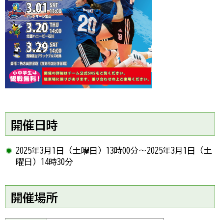
開催日時
2025年3月1日（土曜日）13時00分～2025年3月1日（土
曜日）14時30分
開催場所