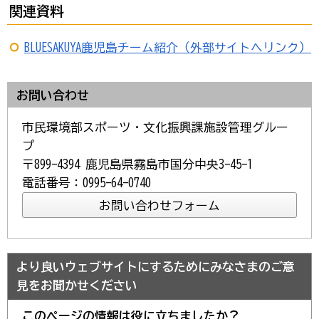
関連資料
BLUESAKUYA鹿児島チーム紹介（外部サイトへリンク）
お問い合わせ
市民環境部スポーツ・文化振興課施設管理グルー
プ
〒899-4394 鹿児島県霧島市国分中央3-45-1
電話番号：0995-64-0740
より良いウェブサイトにするためにみなさまのご意
見をお聞かせください
このページの情報は役に立ちましたか？