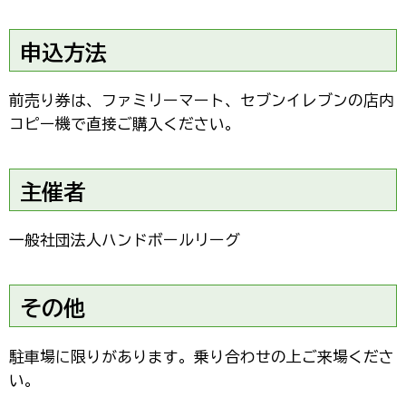
申込方法
前売り券は、ファミリーマート、セブンイレブンの店内
コピー機で直接ご購入ください。
主催者
一般社団法人ハンドボールリーグ
その他
駐車場に限りがあります。乗り合わせの上ご来場くださ
い。