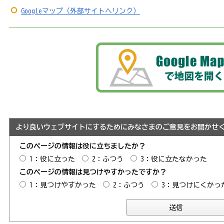
Googleマップ（外部サイトへリンク）
より良いウェブサイトにするためにみなさまのご意見をお聞かせ
このページの情報は役に立ちましたか？
1：役に立った
2：ふつう
3：役に立たなかった
このページの情報は見つけやすかったですか？
1：見つけやすかった
2：ふつう
3：見つけにくかっ