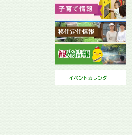
イベントカレンダー