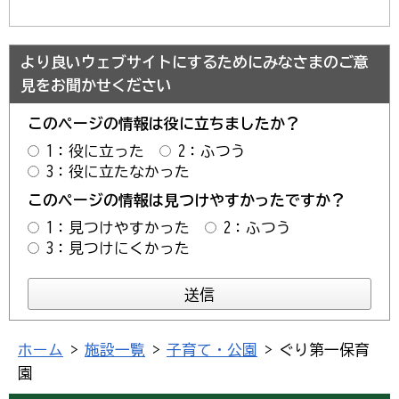
より良いウェブサイトにするためにみなさまのご意
見をお聞かせください
このページの情報は役に立ちましたか？
1：役に立った
2：ふつう
3：役に立たなかった
このページの情報は見つけやすかったですか？
1：見つけやすかった
2：ふつう
3：見つけにくかった
ホーム
>
施設一覧
>
子育て・公園
> ぐり第一保育
園