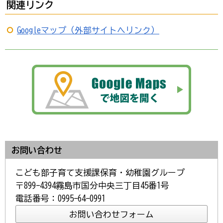
関連リンク
Googleマップ（外部サイトへリンク）
お問い合わせ
こども部子育て支援課保育・幼稚園グループ
〒899-4394霧島市国分中央三丁目45番1号
電話番号：0995-64-0991