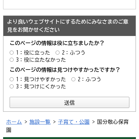
より良いウェブサイトにするためにみなさまのご意
見をお聞かせください
このページの情報は役に立ちましたか？
1：役に立った
2：ふつう
3：役に立たなかった
このページの情報は見つけやすかったですか？
1：見つけやすかった
2：ふつう
3：見つけにくかった
ホーム
>
施設一覧
>
子育て・公園
> 国分敬心保育
園