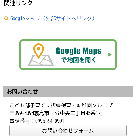
関連リンク
Googleマップ（外部サイトへリンク）
お問い合わせ
こども部子育て支援課保育・幼稚園グループ
〒899-4394霧島市国分中央三丁目45番1号
電話番号：0995-64-0991