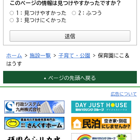
このページの情報は見つけやすかったですか？
1：見つけやすかった
2：ふつう
3：見つけにくかった
ホーム
>
施設一覧
>
子育て・公園
> 保育園にこ＆
はうす
ページの先頭へ戻る
広告について