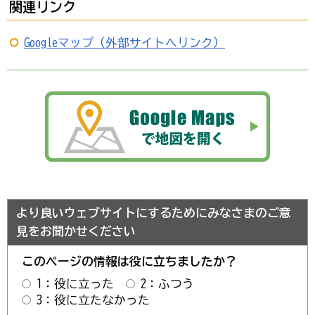
関連リンク
Googleマップ（外部サイトへリンク）
より良いウェブサイトにするためにみなさまのご意
見をお聞かせください
このページの情報は役に立ちましたか？
1：役に立った
2：ふつう
3：役に立たなかった