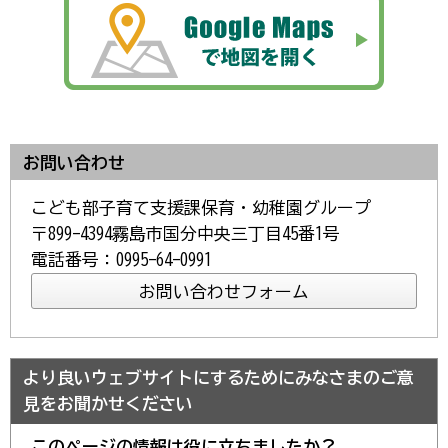
お問い合わせ
こども部子育て支援課保育・幼稚園グループ
〒899-4394霧島市国分中央三丁目45番1号
電話番号：0995-64-0991
より良いウェブサイトにするためにみなさまのご意
見をお聞かせください
このページの情報は役に立ちましたか？