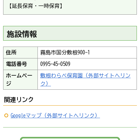
【延長保育・一時保育】
施設情報
住所
霧島市国分敷根900-1
電話番号
0995-45-0509
ホームペー
敷根わらべ保育園（外部サイトへリン
ジ
ク）
関連リンク
Googleマップ（外部サイトへリンク）