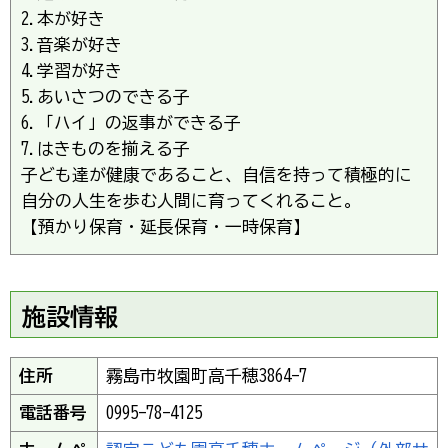
2.本が好き
3.音楽が好き
4.学習が好き
5.あいさつのできる子
6.「ハイ」の返事ができる子
7.はきものを揃える子
子ども達が健康であること、自信を持って積極的に
自分の人生を歩む人間に育ってくれること。
【預かり保育・延長保育・一時保育】
施設情報
住所
霧島市牧園町高千穂3864-7
電話番号
0995-78-4125