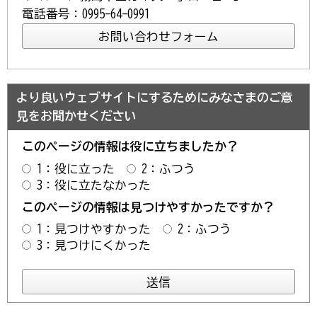
電話番号：0995-64-0991
より良いウェブサイトにするためにみなさまのご意
見をお聞かせください
このページの情報は役に立ちましたか？
1：役に立った
2：ふつう
3：役に立たなかった
このページの情報は見つけやすかったですか？
1：見つけやすかった
2：ふつう
3：見つけにくかった