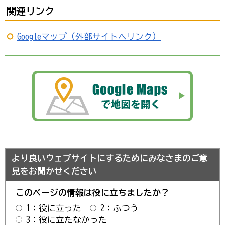
関連リンク
Googleマップ（外部サイトへリンク）
より良いウェブサイトにするためにみなさまのご意
見をお聞かせください
このページの情報は役に立ちましたか？
1：役に立った
2：ふつう
3：役に立たなかった