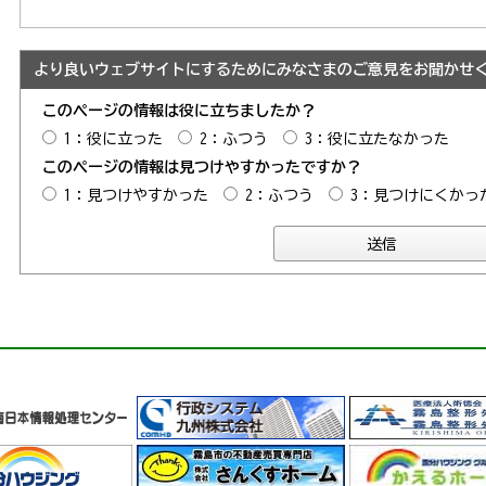
より良いウェブサイトにするためにみなさまのご意見をお聞かせ
このページの情報は役に立ちましたか？
1：役に立った
2：ふつう
3：役に立たなかった
このページの情報は見つけやすかったですか？
1：見つけやすかった
2：ふつう
3：見つけにくかっ