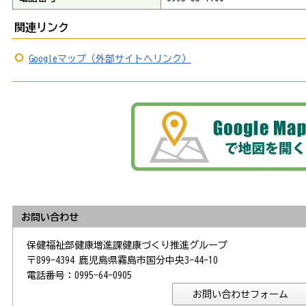
関連リンク
Googleマップ（外部サイトへリンク）
お問い合わせ
保健福祉部健康増進課健康づくり推進グループ
〒899-4394 鹿児島県霧島市国分中央3-44-10
電話番号：0995-64-0905