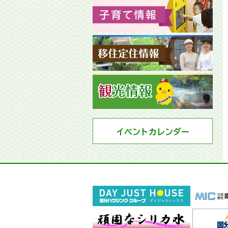
イベントカレンダー