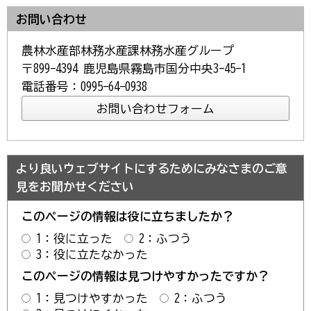
お問い合わせ
農林水産部林務水産課林務水産グループ
〒899-4394 鹿児島県霧島市国分中央3-45-1
電話番号：0995-64-0938
より良いウェブサイトにするためにみなさまのご意
見をお聞かせください
このページの情報は役に立ちましたか？
1：役に立った
2：ふつう
3：役に立たなかった
このページの情報は見つけやすかったですか？
1：見つけやすかった
2：ふつう