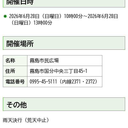
開催日時
2026年6月28日（日曜日）10時00分～2026年6月28日
（日曜日）13時00分
開催場所
名称
霧島市民広場
住所
霧島市国分中央三丁目45-1
電話番号
0995-45-5111（内線2371・2372）
その他
雨天決行（荒天中止）