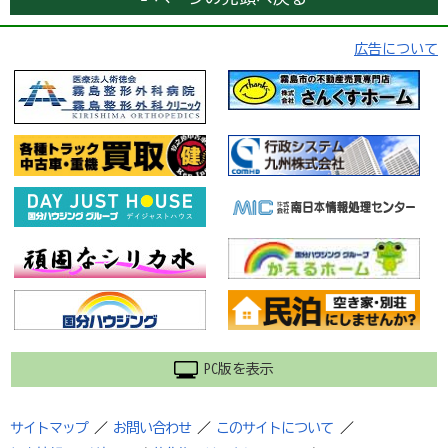
広告について
PC版を表示
サイトマップ
／
お問い合わせ
／
このサイトについて
／