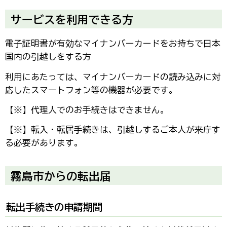
サービスを利用できる方
電子証明書が有効なマイナンバーカードをお持ちで日本
国内の引越しをする方
利用にあたっては、マイナンバーカードの読み込みに対
応したスマートフォン等の機器が必要です。
【※】代理人でのお手続きはできません。
【※】転入・転居手続きは、引越しするご本人が来庁す
る必要があります。
霧島市からの転出届
転出手続きの申請期間