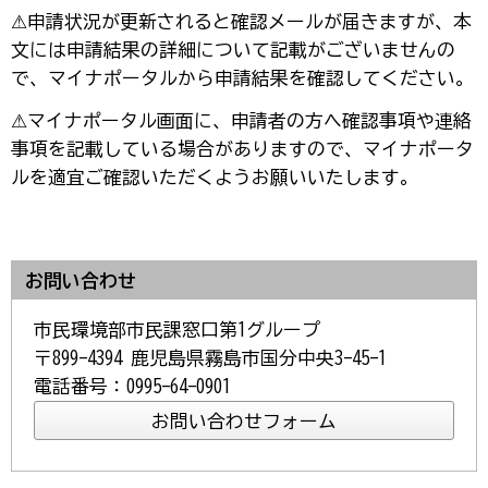
⚠申請状況が更新されると確認メールが届きますが、本
文には申請結果の詳細について記載がございませんの
で、マイナポータルから申請結果を確認してください。
⚠マイナポータル画面に、申請者の方へ確認事項や連絡
事項を記載している場合がありますので、マイナポータ
ルを適宜ご確認いただくようお願いいたします。
お問い合わせ
市民環境部市民課窓口第1グループ
〒899-4394 鹿児島県霧島市国分中央3-45-1
電話番号：0995-64-0901