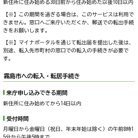
新住所に住み始める30日前から住み始めた以後10日以内
【※】この期間を過ぎる場合は、このサービスは利用で
きません。窓口へご来庁いただくか、郵送での転出手続
きをお願いします。
【※】マイナポータルを通じて転出届を提出した後は、
別途、転入先市町村の窓口での転入の手続きが必要で
す。
霧島市への転入・転居手続き
来庁申し込みできる期間
新住所に住み始めてから14日以内
受付時間
月曜日から金曜日（祝日、年末年始は除く）の午前8時1
5分から午後5時まで