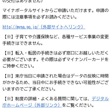
の交付はありません）
マイナポータルサイトからご申請いただけます。申請の
際には注意事項を必ずお読みください。
http://myna.go.jp/（外部サイトへリンク）
【※】子育てや介護保険など、各種サービス事業の変更
手続きはできません。
【※】転入・転居の手続きは必ず窓口にお越しいただく
必要がございます。その際は必ずマイナンバーカードを
ご持参ください。
【※】来庁当日に申請された場合はデータの反映に時間
がかかるため、当日中にお手続きできない可能性がござ
いますのでご了承ください。
【※】制度の詳細・よくある質問に関しては、
デジタル
庁ホームページ（外部リンク）
をご覧ください。