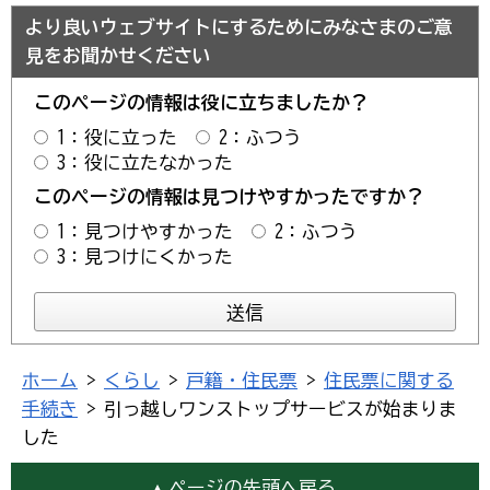
より良いウェブサイトにするためにみなさまのご意
見をお聞かせください
このページの情報は役に立ちましたか？
1：役に立った
2：ふつう
3：役に立たなかった
このページの情報は見つけやすかったですか？
1：見つけやすかった
2：ふつう
3：見つけにくかった
ホーム
>
くらし
>
戸籍・住民票
>
住民票に関する
手続き
> 引っ越しワンストップサービスが始まりま
した
ページの先頭へ戻る