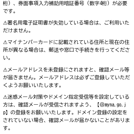
桁）、券面事項入力補助用暗証番号（数字4桁）が必要
です。
⚠署名用電子証明書が失効している場合は、ご利用いた
だけません。
⚠マイナンバーカードに記載されている住所と現在の住
所が異なる場合は、郵送や窓口で手続きを行ってくださ
い。
⚠メールアドレスを未登録にされますと、確認メール等
が届きません。メールアドレスは必ずご登録していただ
くようお願いいたします。
⚠迷惑メール対策やドメイン指定受信等を設定している
方は、確認メールが受信されますよう、【＠myna.go.j
p】の登録をお願いいたします。ドメイン登録の設定を
されていない場合、確認メールが届かないことがありま
す。