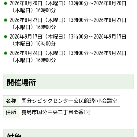
2026年8月20日（木曜日）13時00分～2026年8月20日
（木曜日）16時00分
2026年8月27日（木曜日）13時00分～2026年8月27日
（木曜日）16時00分
2026年9月17日（木曜日）13時00分～2026年9月17日
（木曜日）16時00分
2026年9月24日（木曜日）13時00分～2026年9月24日
（木曜日）16時00分
開催場所
名称
国分シビックセンター公民館3階小会議室
住所
霧島市国分中央三丁目45番1号
対象