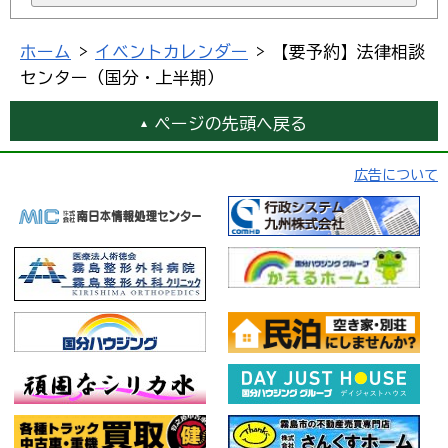
ホーム
>
イベントカレンダー
> 【要予約】法律相談
センター（国分・上半期）
ページの先頭へ戻る
広告について