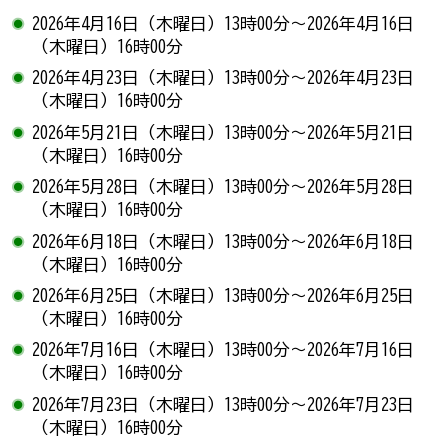
2026年4月16日（木曜日）13時00分～2026年4月16日
（木曜日）16時00分
2026年4月23日（木曜日）13時00分～2026年4月23日
（木曜日）16時00分
2026年5月21日（木曜日）13時00分～2026年5月21日
（木曜日）16時00分
2026年5月28日（木曜日）13時00分～2026年5月28日
（木曜日）16時00分
2026年6月18日（木曜日）13時00分～2026年6月18日
（木曜日）16時00分
2026年6月25日（木曜日）13時00分～2026年6月25日
（木曜日）16時00分
2026年7月16日（木曜日）13時00分～2026年7月16日
（木曜日）16時00分
2026年7月23日（木曜日）13時00分～2026年7月23日
（木曜日）16時00分