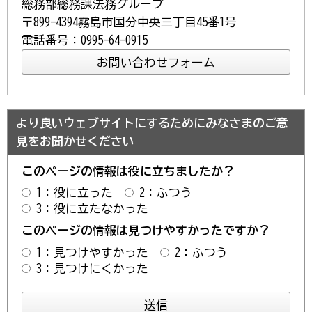
総務部総務課法務グループ
〒899-4394霧島市国分中央三丁目45番1号
電話番号：0995-64-0915
より良いウェブサイトにするためにみなさまのご意
見をお聞かせください
このページの情報は役に立ちましたか？
1：役に立った
2：ふつう
3：役に立たなかった
このページの情報は見つけやすかったですか？
1：見つけやすかった
2：ふつう
3：見つけにくかった