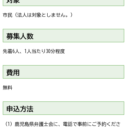
市民（法人は対象としません。）
募集人数
先着6人、1人当たり30分程度
費用
無料
申込方法
（1）鹿児島県弁護士会に、電話で事前にご予約くださ