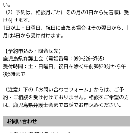
い。
（2）予約は、相談月ごとにその月の1日から先着順に受
け付けます。
1日が土・日曜日、祝日に当たる場合はその翌日から、1
月は4日から受け付けます。
【予約申込み・問合せ先】
鹿児島県弁護士会（電話番号：099-226-3765）
受付時間：土・日曜日、祝日を除く午前9時30分から午
後5時まで
（注意）下の「お問い合わせフォーム」からは、ご予
約・ご相談を受け付けておりません。相談をご希望の方
は、鹿児島県弁護士会まで電話でお申込みください。
お問い合わせ