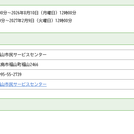
00分～2026年8月10日（月曜日）12時00分
0分～2027年2月9日（火曜日）12時00分
福山市民サービスセンター
島市福山町福山2466
995-55-2739
福山市民サービスセンター