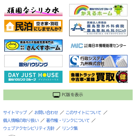
PC版を表示
サイトマップ
／
お問い合わせ
／
このサイトについて
／
個人情報の取り扱い
／
著作権・リンクについて
／
ウェブアクセシビリティ方針
／
リンク集