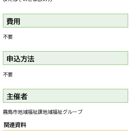
費用
不要
申込方法
不要
主催者
霧島市地域福祉課地域福祉グループ
関連資料