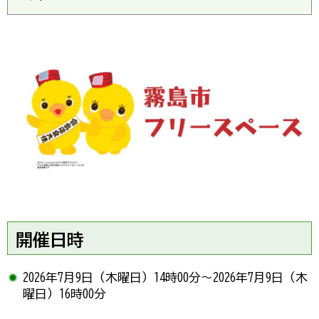
開催日時
2026年7月9日（木曜日）14時00分～2026年7月9日（木
曜日）16時00分