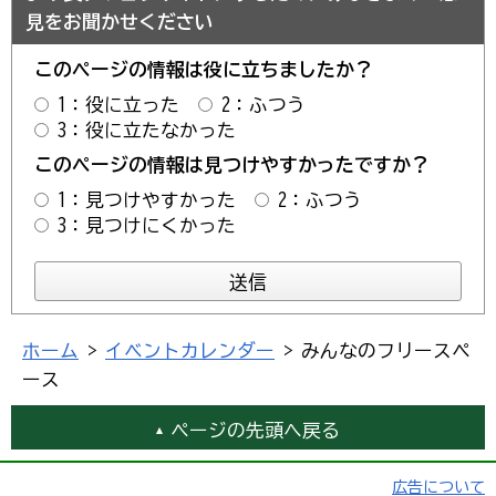
見をお聞かせください
このページの情報は役に立ちましたか？
1：役に立った
2：ふつう
3：役に立たなかった
このページの情報は見つけやすかったですか？
1：見つけやすかった
2：ふつう
3：見つけにくかった
ホーム
>
イベントカレンダー
> みんなのフリースペ
ース
ページの先頭へ戻る
広告について