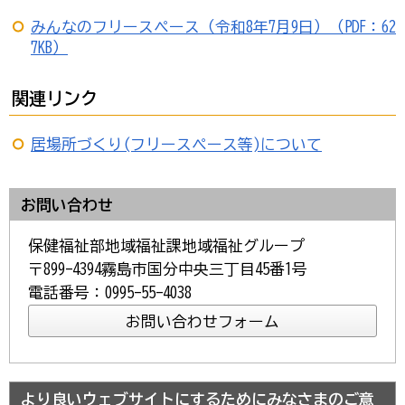
みんなのフリースペース（令和8年7月9日）（PDF：62
7KB）
関連リンク
居場所づくり(フリースペース等)について
お問い合わせ
保健福祉部地域福祉課地域福祉グループ
〒899-4394霧島市国分中央三丁目45番1号
電話番号：0995-55-4038
より良いウェブサイトにするためにみなさまのご意