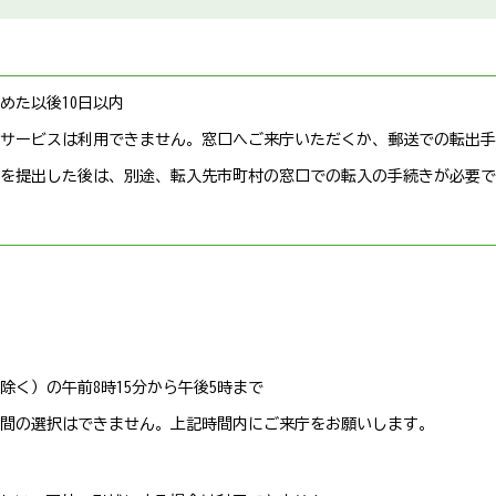
めた以後10日以内
サービスは利用できません。窓口へご来庁いただくか、郵送での転出手
を提出した後は、別途、転入先市町村の窓口での転入の手続きが必要で
く）の午前8時15分から午後5時まで
間の選択はできません。上記時間内にご来庁をお願いします。