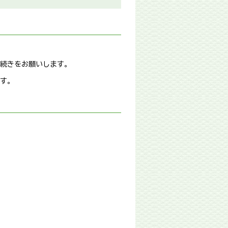
続きをお願いします。
す。