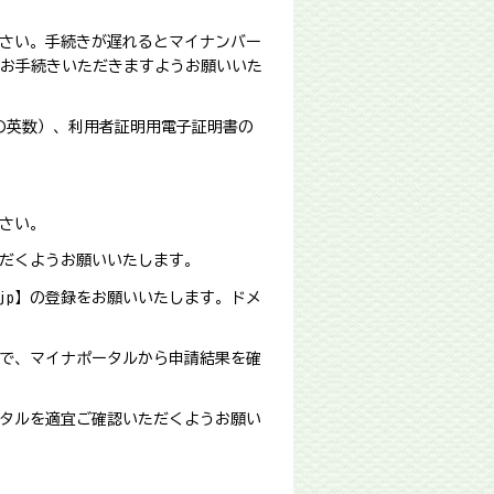
ださい。手続きが遅れるとマイナンバー
てお手続きいただきますようお願いいた
の英数）、利用者証明用電子証明書の
さい。
だくようお願いいたします。
.jp】の登録をお願いいたします。ドメ
で、マイナポータルから申請結果を確
タルを適宜ご確認いただくようお願い