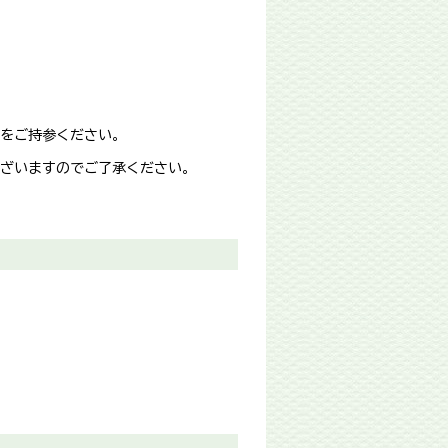
をご持参ください。
ざいますのでご了承ください。