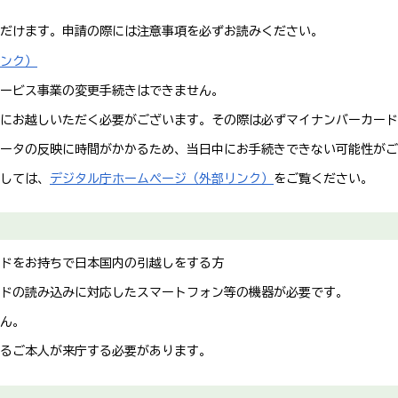
だけます。申請の際には注意事項を必ずお読みください。
へリンク）
ービス事業の変更手続きはできません。
にお越しいただく必要がございます。その際は必ずマイナンバーカード
ータの反映に時間がかかるため、当日中にお手続きできない可能性がご
しては、
デジタル庁ホームページ（外部リンク）
をご覧ください。
ドをお持ちで日本国内の引越しをする方
ドの読み込みに対応したスマートフォン等の機器が必要です。
ん。
るご本人が来庁する必要があります。