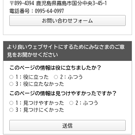
〒899-4394 鹿児島県霧島市国分中央3-45-1
電話番号：0995-64-0997
より良いウェブサイトにするためにみなさまのご意
見をお聞かせください
このページの情報は役に立ちましたか？
1：役に立った
2：ふつう
3：役に立たなかった
このページの情報は見つけやすかったですか？
1：見つけやすかった
2：ふつう
3：見つけにくかった