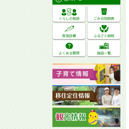
くらしの相談
ごみ分別辞典
救急診療
ふるさと納税
よくある質問
施設一覧