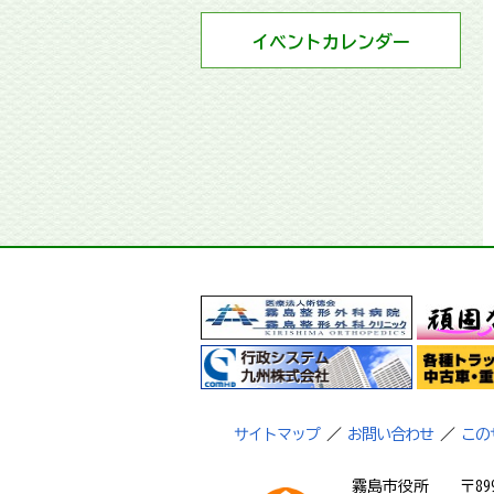
イベントカレンダー
サイトマップ
／
お問い合わせ
／
この
霧島市役所
〒89