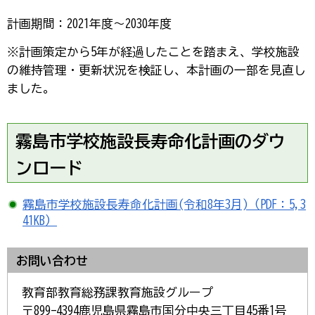
計画期間：2021年度～2030年度
※計画策定から5年が経過したことを踏まえ、学校施設
の維持管理・更新状況を検証し、本計画の一部を見直し
ました。
霧島市学校施設長寿命化計画のダウ
ンロード
霧島市学校施設長寿命化計画(令和8年3月)（PDF：5,3
41KB）
お問い合わせ
教育部教育総務課教育施設グループ
〒899-4394鹿児島県霧島市国分中央三丁目45番1号