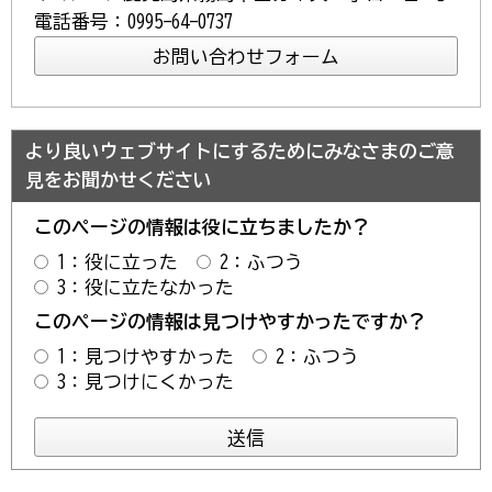
電話番号：0995-64-0737
より良いウェブサイトにするためにみなさまのご意
見をお聞かせください
このページの情報は役に立ちましたか？
1：役に立った
2：ふつう
3：役に立たなかった
このページの情報は見つけやすかったですか？
1：見つけやすかった
2：ふつう
3：見つけにくかった