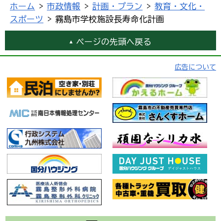
ホーム
>
市政情報
>
計画・プラン
>
教育・文化・
スポーツ
> 霧島市学校施設長寿命化計画
ページの先頭へ戻る
広告について