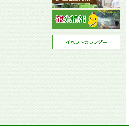
イベントカレンダー