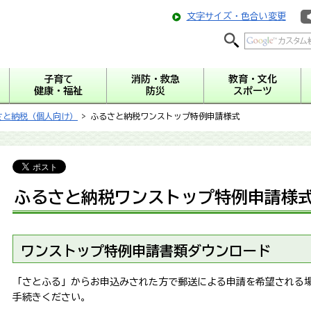
文字サイズ・色合い変更
子育て
消防・救急
教育・文化
健康・福祉
防災
スポーツ
さと納税（個人向け）
> ふるさと納税ワンストップ特例申請様式
ふるさと納税ワンストップ特例申請様
ワンストップ特例申請書類ダウンロード
「さとふる」からお申込みされた方で郵送による申請を希望される
手続きください。