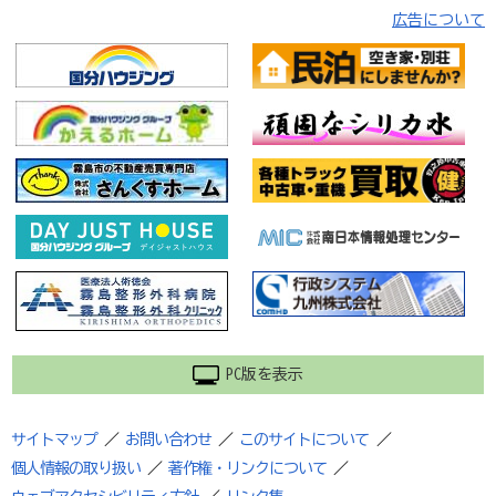
広告について
PC版を表示
サイトマップ
／
お問い合わせ
／
このサイトについて
／
個人情報の取り扱い
／
著作権・リンクについて
／