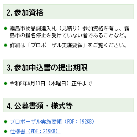
2.参加資格
霧島市物品調達入札（見積り）参加資格を有し、霧
島市の指名停止を受けていない者であることなど。
詳細は「プロポーザル実施要領」をご覧ください。
3.参加申込書の提出期限
令和8年6月11日（木曜日）正午まで
4.公募書類・様式等
プロポーザル実施要領（PDF：192KB）
仕様書（PDF：219KB）