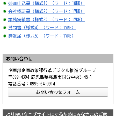
参加申込書（様式1）（ワード：18KB）
会社概要書（様式2）（ワード：17KB）
業務実績書（様式3）（ワード：17KB）
質問書（様式4）（ワード：17KB）
辞退届（様式5）（ワード：17KB）
お問い合わせ
企画部企画政策課行革デジタル推進グループ
〒899-4394 鹿児島県霧島市国分中央3-45-1
電話番号：0995-64-0914
より良いウェブサイトにするためにみなさまのご意