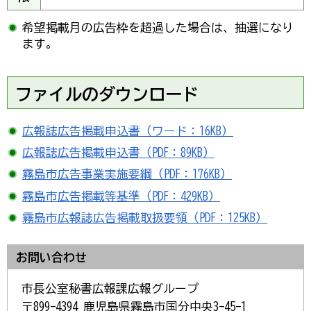
希望掲載月の広告枠を超過した場合は、抽選になり
ます。
ファイルのダウンロード
広報誌広告掲載申込書（ワード：16KB）
広報誌広告掲載申込書（PDF：89KB）
霧島市広告事業実施要綱（PDF：176KB）
霧島市広告掲載等基準（PDF：429KB）
霧島市広報誌広告掲載取扱要領（PDF：125KB）
お問い合わせ
市長公室秘書広報課広報グループ
〒899-4394 鹿児島県霧島市国分中央3-45-1