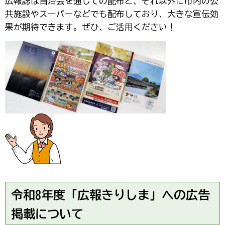
広報誌は自治会を通じての配布と、それ以外に市内の公
共施設やスーパーなどでも配布しており、大きな宣伝効
果が期待できます。ぜひ、ご活用ください！
令和8年度「広報きりしま」への広告
掲載について