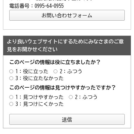
電話番号：0995-64-0955
より良いウェブサイトにするためにみなさまのご意
見をお聞かせください
このページの情報は役に立ちましたか？
1：役に立った
2：ふつう
3：役に立たなかった
このページの情報は見つけやすかったですか？
1：見つけやすかった
2：ふつう
3：見つけにくかった