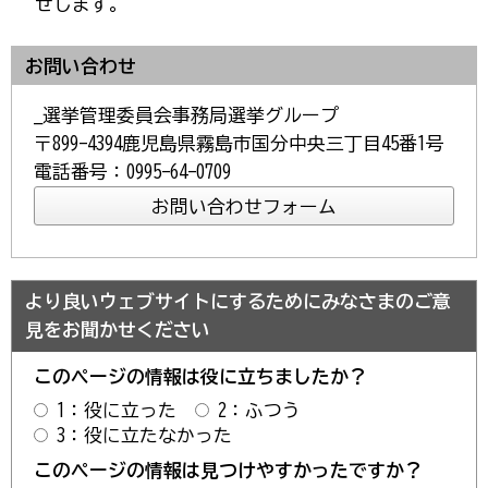
せします。
お問い合わせ
_選挙管理委員会事務局選挙グループ
〒899-4394鹿児島県霧島市国分中央三丁目45番1号
電話番号：0995-64-0709
より良いウェブサイトにするためにみなさまのご意
見をお聞かせください
このページの情報は役に立ちましたか？
1：役に立った
2：ふつう
3：役に立たなかった
このページの情報は見つけやすかったですか？