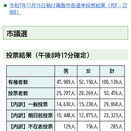
令和7年11月16日執行霧島市長選挙投票結果（PDF：22
0KB）
市議選
投票結果（午後8時17分確定）
男
女
計
有権者数
47,989人
52,150人
100,139人
投票者数
25,207人
28,269人
53,476人
【内訳】一般投票
14,630人
15,238人
29,868人
【内訳】期日前投票
10,448人
12,875人
23,323人
【内訳】不在者投票
129人
156人
285人