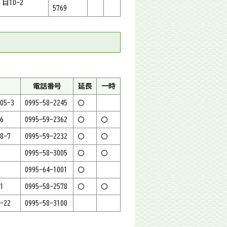
目10-2
5769
電話番号
延長
一時
5-3
0995-58-2245
〇
6
0995-59-2362
〇
〇
-7
0995-59-2232
〇
〇
0995-58-3005
〇
〇
0995-64-1001
〇
1
0995-58-2578
〇
〇
-22
0995-58-3100