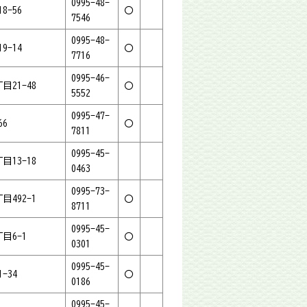
0995-48-
8-56
〇
7546
0995-48-
9-14
〇
7716
0995-46-
目21-48
〇
5552
0995-47-
66
〇
7811
0995-45-
目13-18
0463
0995-73-
目492-1
〇
8711
0995-45-
目6-1
〇
0301
0995-45-
-34
〇
0186
0995-45-