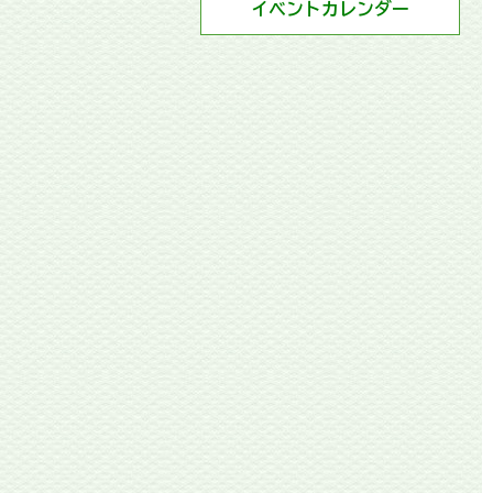
イベントカレンダー