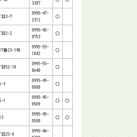
3387
0995-47-
目3-7
〇
2312
0995-45-
目2-2
〇
0753
0995-55-
7番23-1号
〇
1842
0995-55-
目52-10
〇
8640
0995-45-
-3
〇
0088
0995-45-
-1
〇
〇
0509
0995-45-
13
〇
〇
0508
0995-46-
目25-9