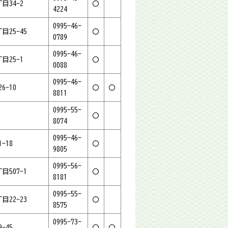
目34-2
〇
4224
0995-46-
目25-45
〇
0789
0995-46-
目25-1
〇
0088
0995-46-
6-10
〇
〇
8811
0995-55-
〇
8074
0995-46-
-18
〇
9805
0995-56-
目507-1
〇
8181
0995-55-
目22-23
〇
8575
0995-73-
-45
〇
〇