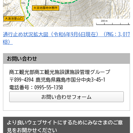
通行止め状況拡大図（令和6年9月6日現在）（PNG：3,017
KB）
お問い合わせ
商工観光部商工観光施設課施設管理グループ
〒899-4394 鹿児島県霧島市国分中央3-45-1
電話番号：0995-55-1358
より良いウェブサイトにするためにみなさまのご意
見をお聞かせください