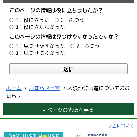
このページの情報は役に立ちましたか？
1：役に立った
2：ふつう
3：役に立たなかった
このページの情報は見つけやすかったですか？
1：見つけやすかった
2：ふつう
3：見つけにくかった
ホーム
>
お知らせ一覧
> 大浪池登山道についてのお
知らせ
ページの先頭へ戻る
広告について