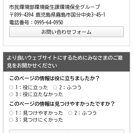
市民環境部環境衛生課環境保全グループ
〒899-4394 鹿児島県霧島市国分中央3-45-1
電話番号：0995-64-0950
より良いウェブサイトにするためにみなさまのご意
見をお聞かせください
このページの情報は役に立ちましたか？
1：役に立った
2：ふつう
3：役に立たなかった
このページの情報は見つけやすかったですか？
1：見つけやすかった
2：ふつう
3：見つけにくかった