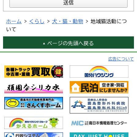
ホーム
>
くらし
>
犬・猫・動物
> 地域猫活動につ
いて
ページの先頭へ戻る
広告について