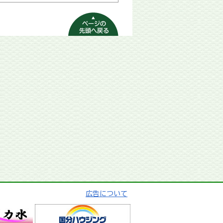
ページの先頭へ
戻る
広告について