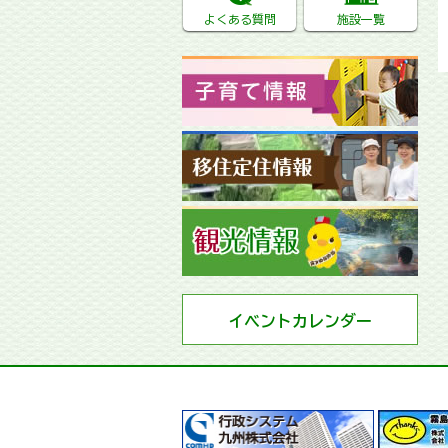
よくある質問
施設一覧
イベントカレンダー