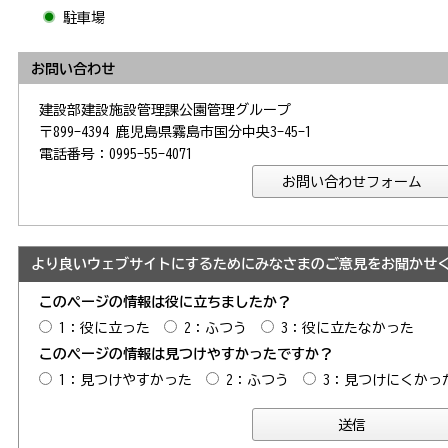
駐車場
お問い合わせ
建設部建設施設管理課公園管理グループ
〒899-4394 鹿児島県霧島市国分中央3-45-1
電話番号：0995-55-4071
より良いウェブサイトにするためにみなさまのご意見をお聞かせ
このページの情報は役に立ちましたか？
1：役に立った
2：ふつう
3：役に立たなかった
このページの情報は見つけやすかったですか？
1：見つけやすかった
2：ふつう
3：見つけにくかっ