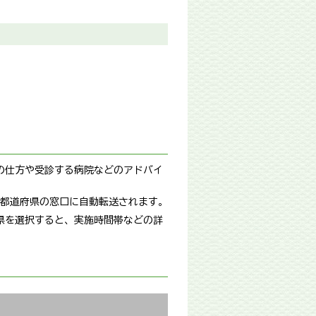
の仕方や受診する病院などのアドバイ
都道府県の窓口に自動転送されます。
県を選択すると、実施時間帯などの詳