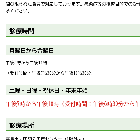
間の限られた職員で対応しております。感染症等の検査目的での受
承ください。
診療時間
月曜日から金曜日
午後8時から午後11時
（受付時間：午後7時30分から午後10時30分）
土曜・日曜・祝休日・年末年始
午後7時から午後10時（受付時間：午後6時30分から午
診療場所
霧島市立医師会医療センター（1階外来）