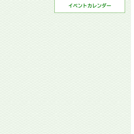
イベントカレンダー