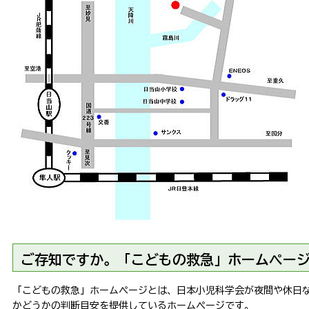
ご存知ですか。「こどもの救急」ホームペー
「こどもの救急」ホームページとは、日本小児科学会が夜間や休日
かどうかの判断目安を提供しているホームページです。