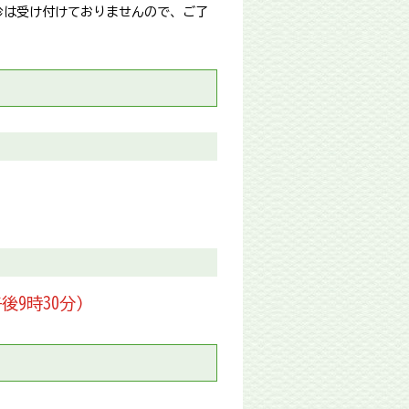
診は受け付けておりませんので、ご了
後9時30分）