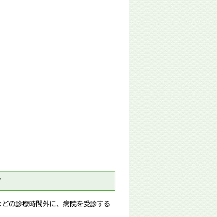
ジ
などの診療時間外に、病院を受診する