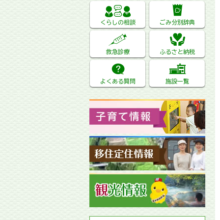
くらしの相談
ごみ分別辞典
救急診療
ふるさと納税
よくある質問
施設一覧