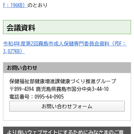
F：196KB）
のとおり
会議資料
令和4年度第2回霧島市成人保健専門委員会資料（PDF：
3,027KB）
お問い合わせ
保健福祉部健康増進課健康づくり推進グループ
〒899-4394 鹿児島県霧島市国分中央3-44-10
電話番号：0995-64-0905
より良いウェブサイトにするためにみなさまのご意