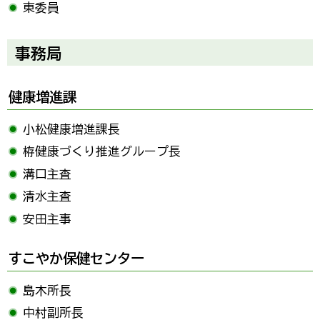
東委員
事務局
健康増進課
小松健康増進課長
栫健康づくり推進グループ長
溝口主査
清水主査
安田主事
すこやか保健センター
島木所長
中村副所長