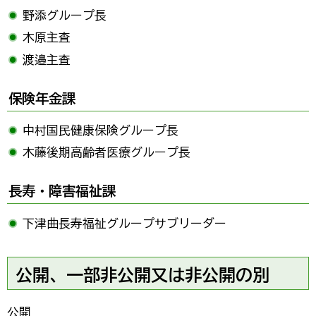
野添グループ長
木原主査
渡邉主査
保険年金課
中村国民健康保険グループ長
木藤後期高齢者医療グループ長
長寿・障害福祉課
下津曲長寿福祉グループサブリーダー
公開、一部非公開又は非公開の別
公開