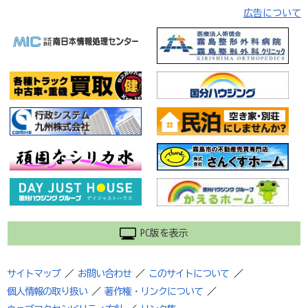
広告について
PC版を表示
サイトマップ
／
お問い合わせ
／
このサイトについて
／
個人情報の取り扱い
／
著作権・リンクについて
／