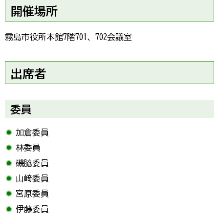
開催場所
霧島市役所本館7階701、702会議室
出席者
委員
加倉委員
林委員
磯脇委員
山﨑委員
宮原委員
伊藤委員