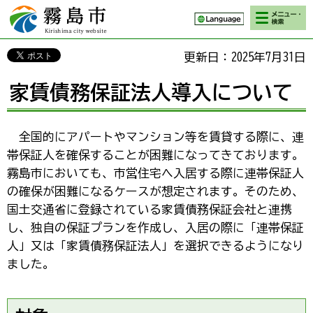
検索・メニ
霧島市 Kirishima
ュー
city website
更新日：2025年7月31日
家賃債務保証法人導入について
全国的にアパートやマンション等を賃貸する際に、連
帯保証人を確保することが困難になってきております。
霧島市においても、市営住宅へ入居する際に連帯保証人
の確保が困難になるケースが想定されます。そのため、
国土交通省に登録されている家賃債務保証会社と連携
し、独自の保証プランを作成し、入居の際に「連帯保証
人」又は「家賃債務保証法人」を選択できるようになり
ました。