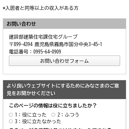
◉入居者と同等以上の収入がある方
お問い合わせ
建設部建築住宅課住宅グループ
〒899-4394 鹿児島県霧島市国分中央3-45-1
電話番号：0995-64-0909
より良いウェブサイトにするためにみなさまのご意
見をお聞かせください
このページの情報は役に立ちましたか？
1：役に立った
2：ふつう
3：役に立たなかった