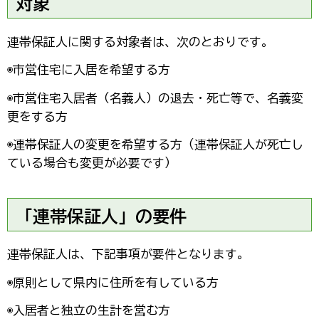
対象
連帯保証人に関する対象者は、次のとおりです。
◉市営住宅に入居を希望する方
◉市営住宅入居者（名義人）の退去・死亡等で、名義変
更をする方
◉連帯保証人の変更を希望する方（連帯保証人が死亡し
ている場合も変更が必要です）
「連帯保証人」の要件
連帯保証人は、下記事項が要件となります。
◉原則として県内に住所を有している方
◉入居者と独立の生計を営む方