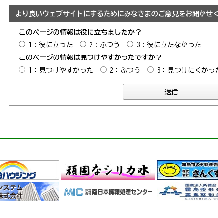
より良いウェブサイトにするためにみなさまのご意見をお聞かせ
このページの情報は役に立ちましたか？
1：役に立った
2：ふつう
3：役に立たなかった
このページの情報は見つけやすかったですか？
1：見つけやすかった
2：ふつう
3：見つけにくかっ