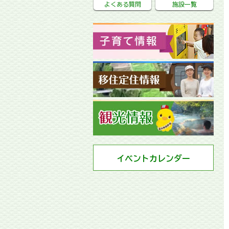
よくある質問
施設一覧
イベントカレンダー