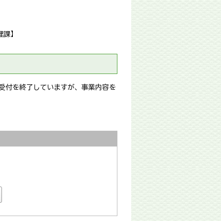
理課】
受付を終了していますが、事業内容を