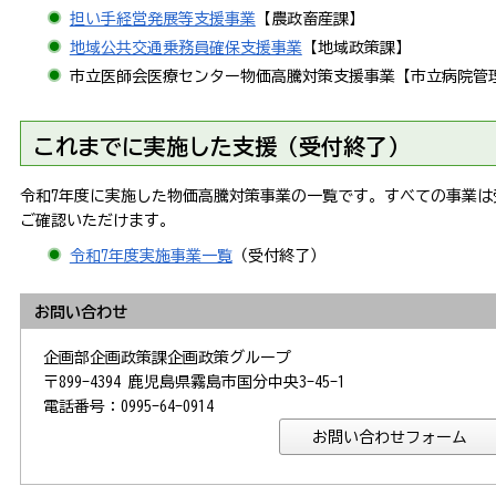
担い手経営発展等支援事業
【農政畜産課】
地域公共交通乗務員確保支援事業
【地域政策課】
市立医師会医療センター物価高騰対策支援事業【市立病院管
これまでに実施した支援（受付終了）
令和7年度に実施した物価高騰対策事業の一覧です。すべての事業は
ご確認いただけます。
令和7年度実施事業一覧
（受付終了）
お問い合わせ
企画部企画政策課企画政策グループ
〒899-4394 鹿児島県霧島市国分中央3-45-1
電話番号：0995-64-0914