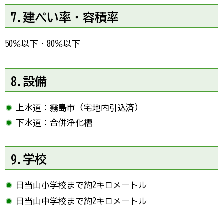
7.建ぺい率・容積率
50％以下・80％以下
8.設備
上水道：霧島市（宅地内引込済）
下水道：合併浄化槽
9.学校
日当山小学校まで約2キロメートル
日当山中学校まで約2キロメートル