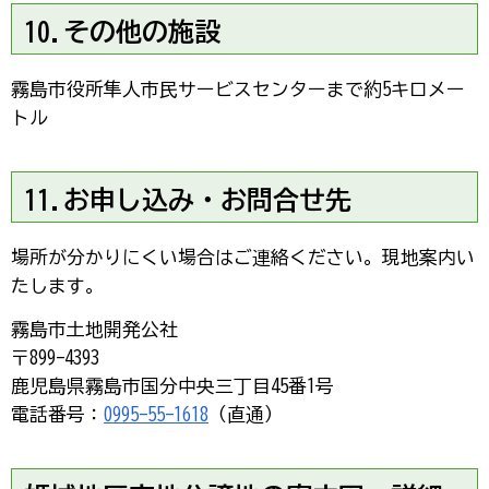
10.その他の施設
霧島市役所隼人市民サービスセンターまで約5キロメー
トル
11.お申し込み・お問合せ先
場所が分かりにくい場合はご連絡ください。現地案内い
たします。
霧島市土地開発公社
〒899-4393
鹿児島県霧島市国分中央三丁目45番1号
電話番号：
0995-55-1618
（直通）