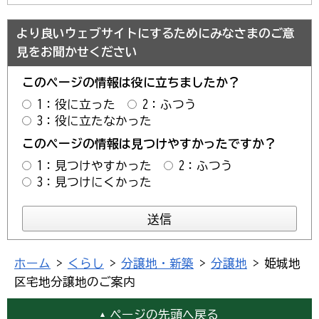
より良いウェブサイトにするためにみなさまのご意
見をお聞かせください
このページの情報は役に立ちましたか？
1：役に立った
2：ふつう
3：役に立たなかった
このページの情報は見つけやすかったですか？
1：見つけやすかった
2：ふつう
3：見つけにくかった
ホーム
>
くらし
>
分譲地・新築
>
分譲地
> 姫城地
区宅地分譲地のご案内
ページの先頭へ戻る