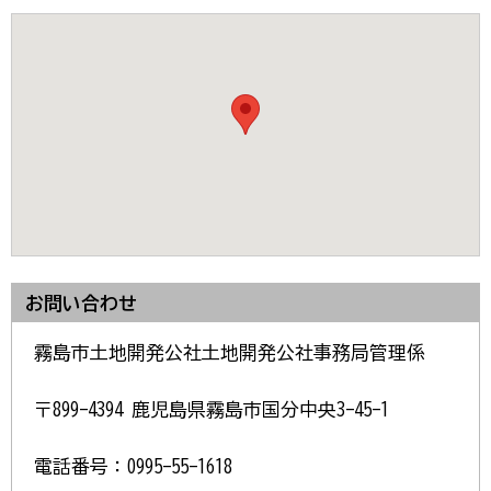
お問い合わせ
霧島市土地開発公社土地開発公社事務局管理係
〒899-4394 鹿児島県霧島市国分中央3-45-1
電話番号：0995-55-1618