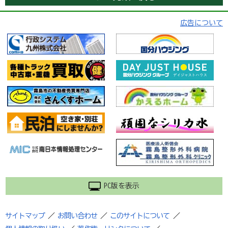
広告について
PC版を表示
サイトマップ
／
お問い合わせ
／
このサイトについて
／